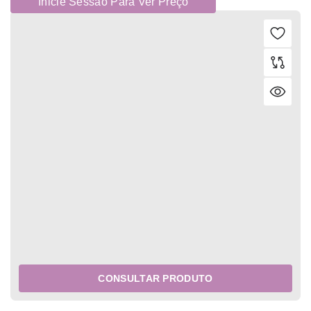
Inicie Sessão Para Ver Preço
CONSULTAR PRODUTO