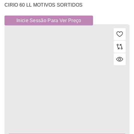
CIRIO 60 LL MOTIVOS SORTIDOS
Inicie Sessão Para Ver Preço