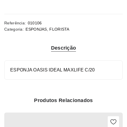
Referência:
010106
Categoria:
ESPONJAS
,
FLORISTA
Descrição
ESPONJA OASIS IDEAL MAXLIFE C/20
Produtos Relacionados