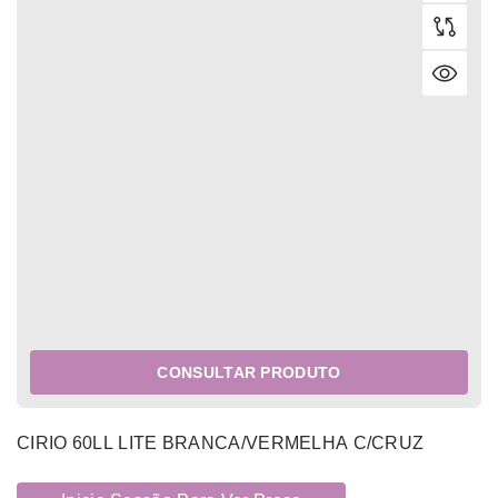
CONSULTAR PRODUTO
CIRIO 60LL LITE BRANCA/VERMELHA C/CRUZ