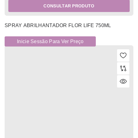
CONSULTAR PRODUTO
SPRAY ABRILHANTADOR FLOR LIFE 750ML
Inicie Sessão Para Ver Preço