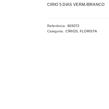
CIRIO 5 DIAS VERM./BRANCO
Referência:
603072
Categoria:
CÍRIOS
,
FLORISTA