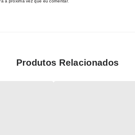
ra a próxima vez que eu comentar.
Produtos Relacionados