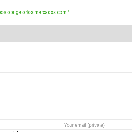
os obrigatórios marcados com
*