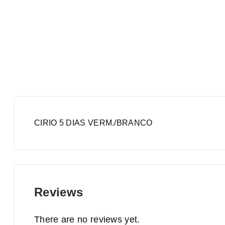
CIRIO 5 DIAS VERM./BRANCO
Reviews
There are no reviews yet.