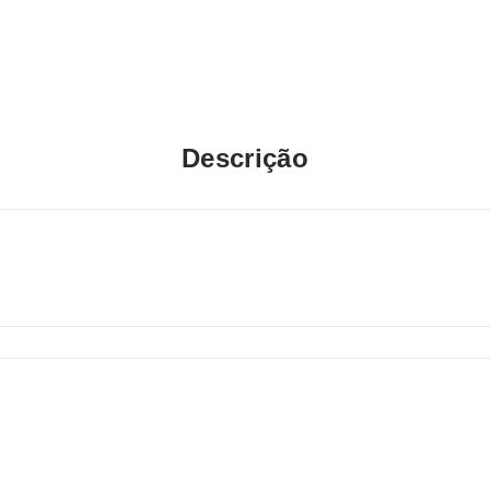
Descrição