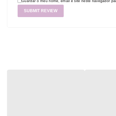
Guardar o meu nome, email e site neste navegador pa