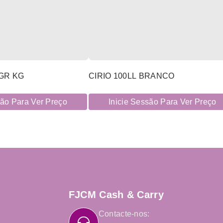
GR KG
CIRIO 100LL BRANCO
são Para Ver Preço
Inicie Sessão Para Ver Preço
FJCM Cash & Carry
Contacte-nos: