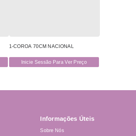
1-COROA 70CM NACIONAL
Inicie Sessão Para Ver Preço
Informações Úteis
Sobre Nós