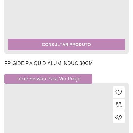
CONSULTAR PRODUTO
FRIGIDEIRA QUID ALUM INDUC 30CM
Inicie Sessão Para Ver Preço