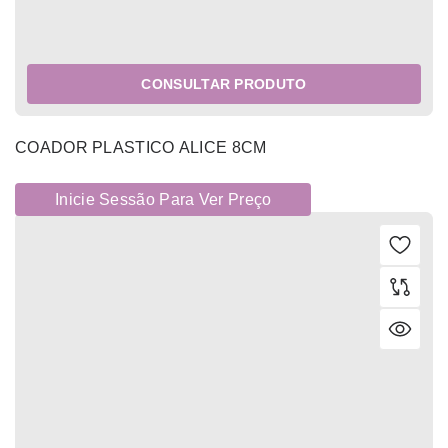
CONSULTAR PRODUTO
COADOR PLASTICO ALICE 8CM
Inicie Sessão Para Ver Preço