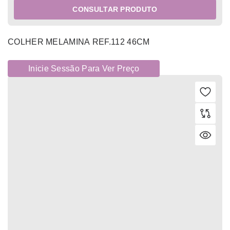
CONSULTAR PRODUTO
COLHER MELAMINA REF.112 46CM
Inicie Sessão Para Ver Preço