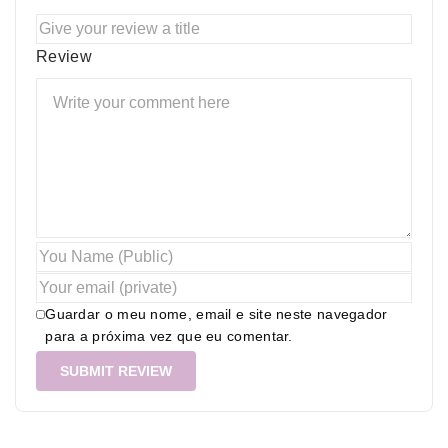
Review
Guardar o meu nome, email e site neste navegador
para a próxima vez que eu comentar.