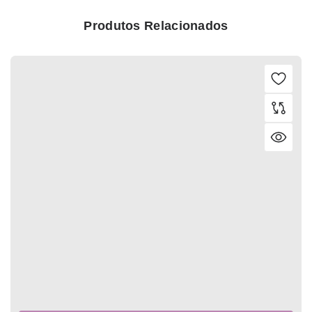
Produtos Relacionados