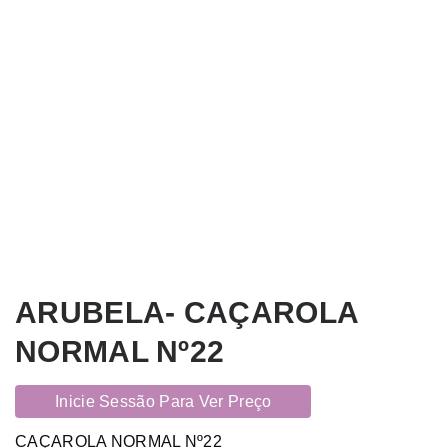
ARUBELA- CAÇAROLA
NORMAL Nº22
Inicie Sessão Para Ver Preço
CAÇAROLA NORMAL Nº22