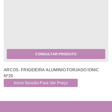
CONSULTAR PRODUTO
ARCOS- FRIGIDEIRA ALUMINIO FORJADO IONIC
Nº20
Inicie Sessão Para Ver Preço