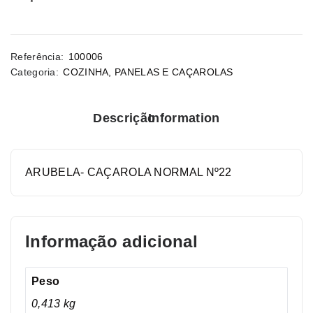
Referência:
100006
Categoria:
COZINHA
,
PANELAS E CAÇAROLAS
Descrição
Information
ARUBELA- CAÇAROLA NORMAL Nº22
Informação adicional
Peso
0,413 kg