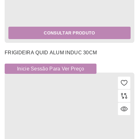
CONSULTAR PRODUTO
FRIGIDEIRA QUID ALUM INDUC 30CM
Inicie Sessão Para Ver Preço