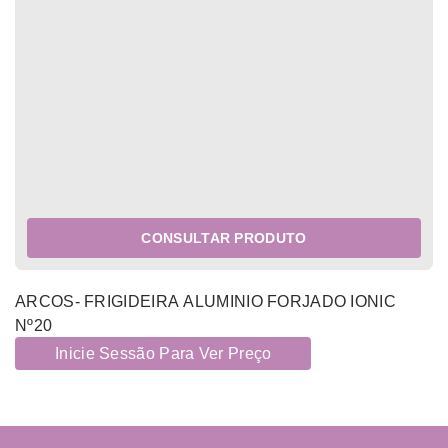
CONSULTAR PRODUTO
ARCOS- FRIGIDEIRA ALUMINIO FORJADO IONIC
Nº20
Inicie Sessão Para Ver Preço