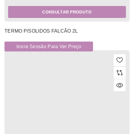
CONSULTAR PRODUTO
TERMO P/SOLIDOS FALCÃO 2L
Inicie Sessão Para Ver Preço