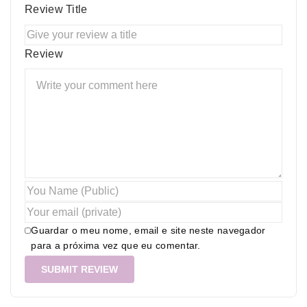
Review Title
Review
Guardar o meu nome, email e site neste navegador
para a próxima vez que eu comentar.