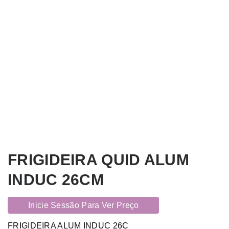
FRIGIDEIRA QUID ALUM
INDUC 26CM
Inicie Sessão Para Ver Preço
FRIGIDEIRA ALUM INDUC 26C