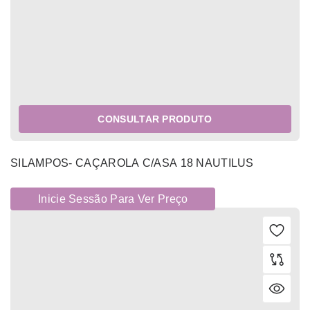
CONSULTAR PRODUTO
SILAMPOS- CAÇAROLA C/ASA 18 NAUTILUS
Inicie Sessão Para Ver Preço