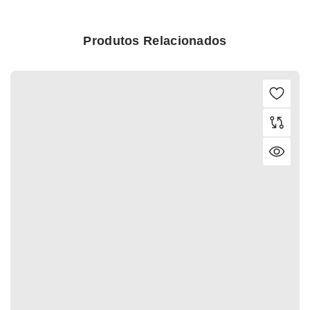
Produtos Relacionados