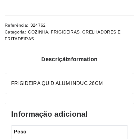
Referência:
324762
Categoria:
COZINHA
,
FRIGIDEIRAS, GRELHADORES E
FRITADEIRAS
Descrição
Information
FRIGIDEIRA QUID ALUM INDUC 26CM
Informação adicional
Peso