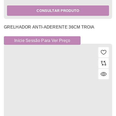
CONSULTAR PRODUTO
GRELHADOR ANTI-ADERENTE 36CM TROIA
Inicie Sessão Para Ver Preço