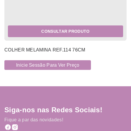
CONSULTAR PRODUTO
COLHER MELAMINA REF.114 76CM
Inicie Sessão Para Ver Preço
Siga-nos nas Redes Sociais!
Fique a par das novidades!