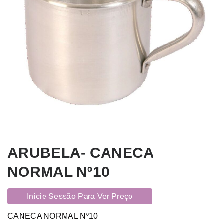
ARUBELA- CANECA
NORMAL Nº10
Inicie Sessão Para Ver Preço
CANECA NORMAL Nº10