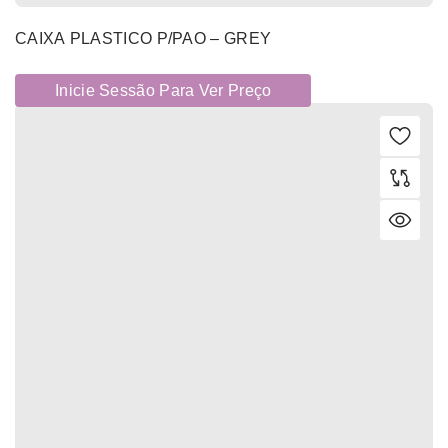
CAIXA PLASTICO P/PAO – GREY
Inicie Sessão Para Ver Preço