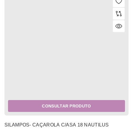
CONSULTAR PRODUTO
SILAMPOS- CAÇAROLA C/ASA 18 NAUTILUS