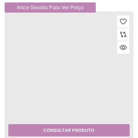
Inicie Sessão Para Ver Preço
CONSULTAR PRODUTO