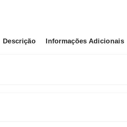
Descrição
Informações Adicionais