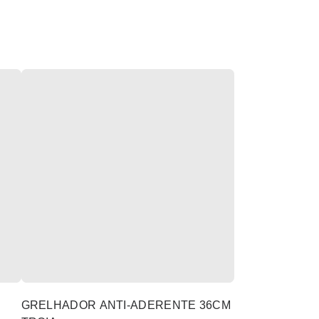
GRELHADOR ANTI-ADERENTE 36CM