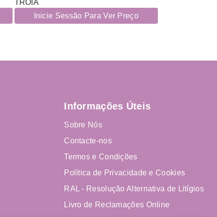
TROIA
Inicie Sessão Para Ver Preço
Informações Úteis
Sobre Nós
Contacte-nos
Termos e Condições
Política de Privacidade e Cookies
RAL - Resolução Alternativa de Litígios
Livro de Reclamações Online