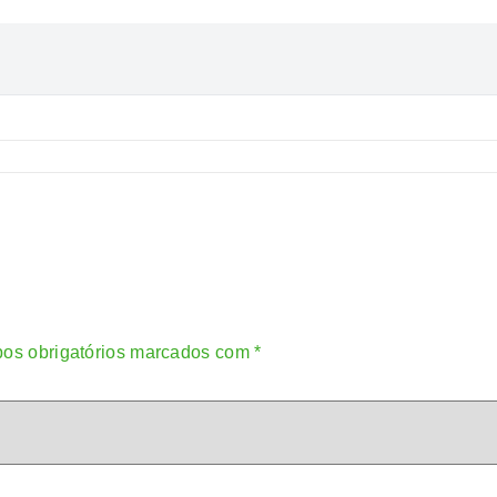
os obrigatórios marcados com
*