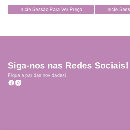
Inicie Sessão Para Ver Preço
Inicie Ses
Siga-nos nas Redes Sociais!
Fique a par das novidades!