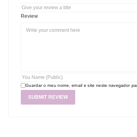
Review
Guardar o meu nome, email e site neste navegador pa