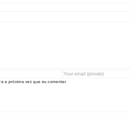
ra a próxima vez que eu comentar.