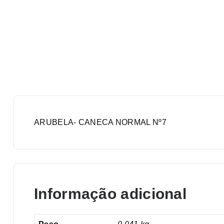
ARUBELA- CANECA NORMAL Nº7
Informação adicional