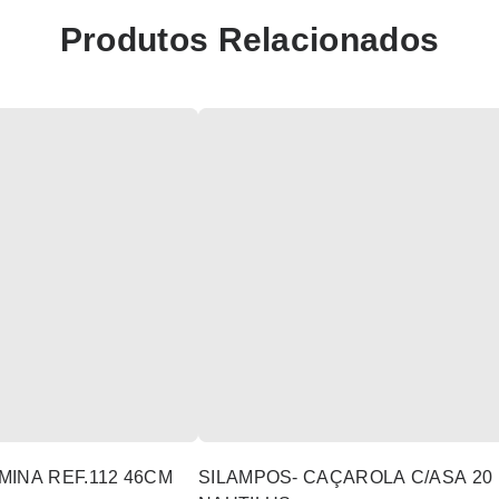
Produtos Relacionados
INA REF.112 46CM
SILAMPOS- CAÇAROLA C/ASA 20