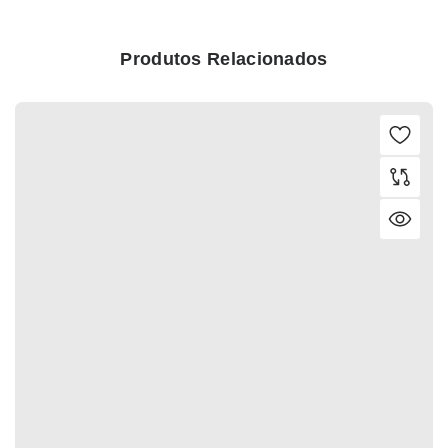
Produtos Relacionados