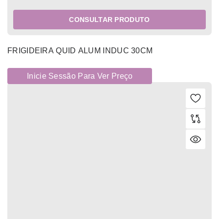
CONSULTAR PRODUTO
FRIGIDEIRA QUID ALUM INDUC 30CM
Inicie Sessão Para Ver Preço