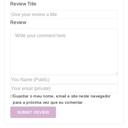
Review Title
Review
Guardar o meu nome, email e site neste navegador
para a próxima vez que eu comentar.