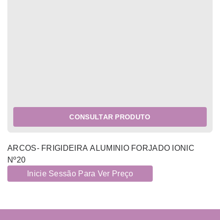
CONSULTAR PRODUTO
ARCOS- FRIGIDEIRA ALUMINIO FORJADO IONIC
Nº20
Inicie Sessão Para Ver Preço