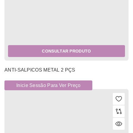
CONSULTAR PRODUTO
ANTI-SALPICOS METAL 2 PÇS
Inicie Sessão Para Ver Preço