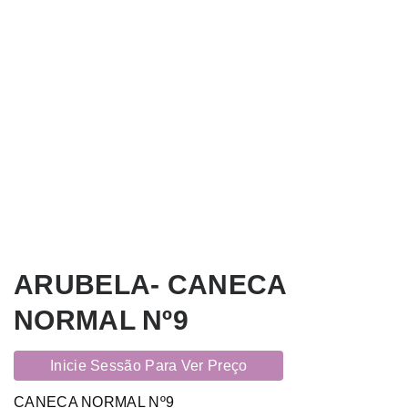
ARUBELA- CANECA
NORMAL Nº9
Inicie Sessão Para Ver Preço
CANECA NORMAL Nº9