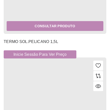
CONSULTAR PRODUTO
TERMO SOL.PELICANO 1,5L
Inicie Sessão Para Ver Preço