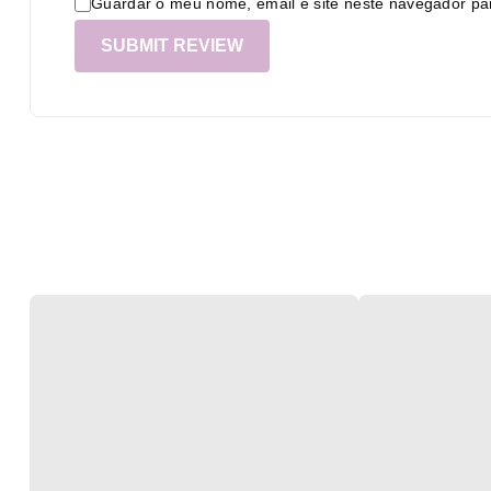
Guardar o meu nome, email e site neste navegador pa