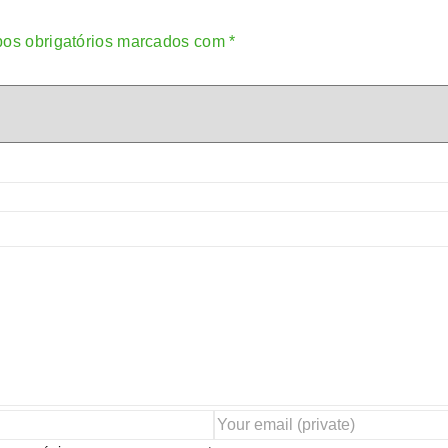
os obrigatórios marcados com
*