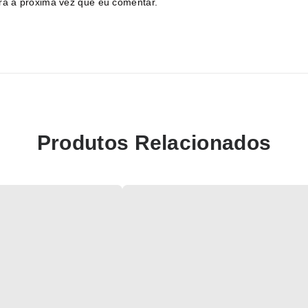
ra a próxima vez que eu comentar.
Produtos Relacionados