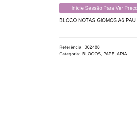
Inicie Sessão Para Ver Preç
BLOCO NOTAS GIOMOS A6 PAU
Referência:
302488
Categoria:
BLOCOS
,
PAPELARIA