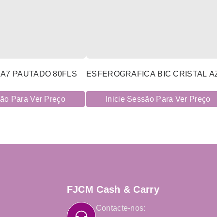
A7 PAUTADO 80FLS
ESFEROGRAFICA BIC CRISTAL A
são Para Ver Preço
Inicie Sessão Para Ver Preço
FJCM Cash & Carry
Contacte-nos: