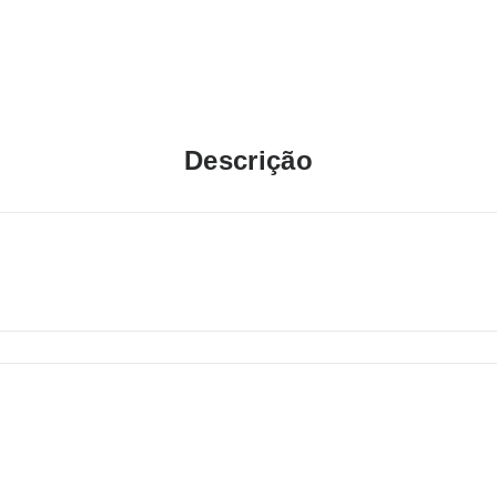
Descrição