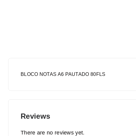
BLOCO NOTAS A6 PAUTADO 80FLS
Reviews
There are no reviews yet.