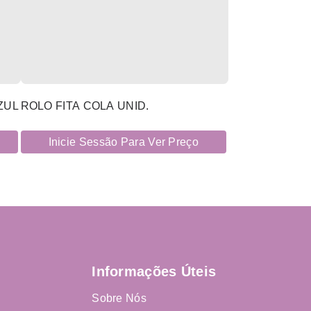
ZUL
ROLO FITA COLA UNID.
Inicie Sessão Para Ver Preço
Informações Úteis
Sobre Nós