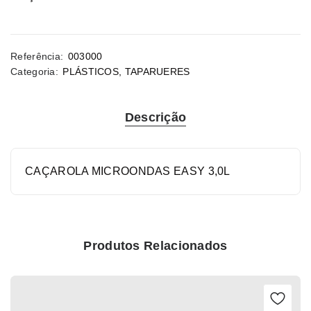
Referência:
003000
Categoria:
PLÁSTICOS
,
TAPARUERES
Descrição
CAÇAROLA MICROONDAS EASY 3,0L
Produtos Relacionados