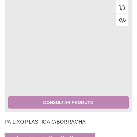
CONSULTAR PRODUTO
PA LIXO PLASTICA C/BORRACHA