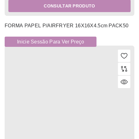
CONSULTAR PRODUTO
FORMA PAPEL P/AIRFRYER 16X16X4.5cm PACK50
Inicie Sessão Para Ver Preço