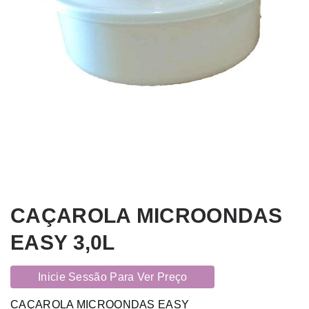
CAÇAROLA MICROONDAS
EASY 3,0L
Inicie Sessão Para Ver Preço
CAÇAROLA MICROONDAS EASY