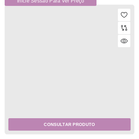
Inicie Sessão Para Ver Preço
CONSULTAR PRODUTO