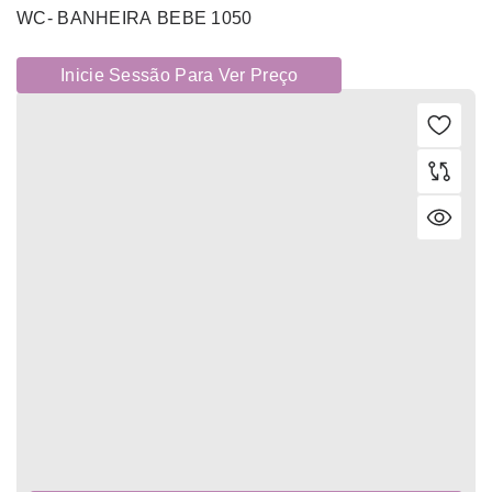
WC- BANHEIRA BEBE 1050
Inicie Sessão Para Ver Preço