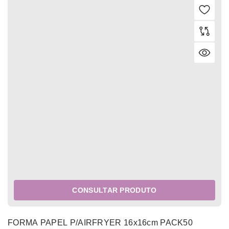
CONSULTAR PRODUTO
FORMA PAPEL P/AIRFRYER 16x16cm PACK50