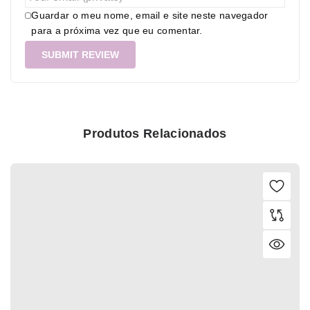
Guardar o meu nome, email e site neste navegador
para a próxima vez que eu comentar.
Produtos Relacionados