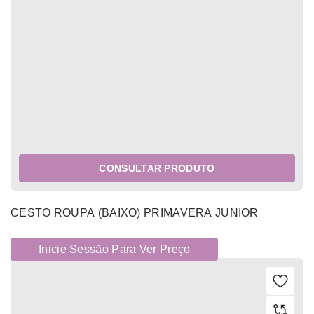
CONSULTAR PRODUTO
CESTO ROUPA (BAIXO) PRIMAVERA JUNIOR
Inicie Sessão Para Ver Preço