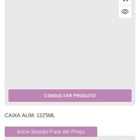
CONSULTAR PRODUTO
CAIXA ALIM. 1225ML
Inicie Sessão Para Ver Preço