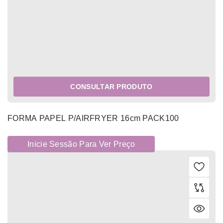
CONSULTAR PRODUTO
FORMA PAPEL P/AIRFRYER 16cm PACK100
Inicie Sessão Para Ver Preço