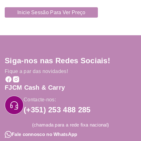
Inicie Sessão Para Ver Preço
Siga-nos nas Redes Sociais!
Fique a par das novidades!
FJCM Cash & Carry
Contacte-nos:
(+351) 253 488 285
(chamada para a rede fixa nacional)
Fale connosco no WhatsApp