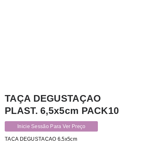
TAÇA DEGUSTAÇAO
PLAST. 6,5x5cm PACK10
Inicie Sessão Para Ver Preço
TAÇA DEGUSTAÇAO 6,5x5cm