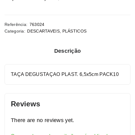
Referência:
763024
Categoria:
DESCARTAVEIS
,
PLÁSTICOS
Descrição
TAÇA DEGUSTAÇAO PLAST. 6,5x5cm PACK10
Reviews
There are no reviews yet.