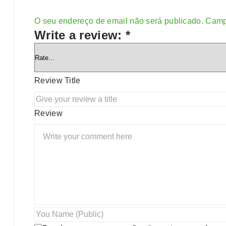
O seu endereço de email não será publicado.
Camp
Write a review:
*
Review Title
Review