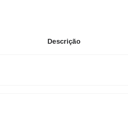
Descrição