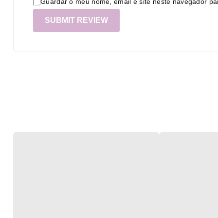
Guardar o meu nome, email e site neste navegador pa