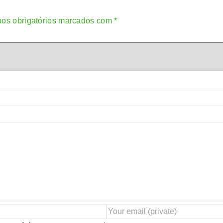
os obrigatórios marcados com
*