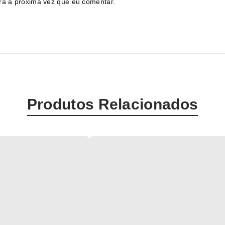
ra a próxima vez que eu comentar.
Produtos Relacionados