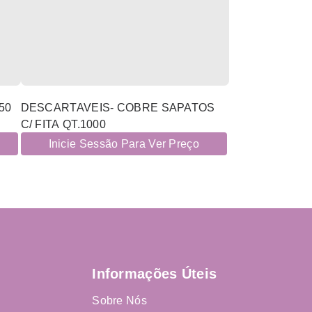
50
DESCARTAVEIS- COBRE SAPATOS
C/ FITA QT.1000
Inicie Sessão Para Ver Preço
Informações Úteis
Sobre Nós