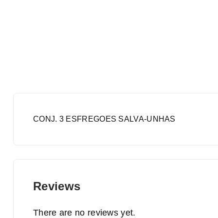
CONJ. 3 ESFREGOES SALVA-UNHAS
Reviews
There are no reviews yet.