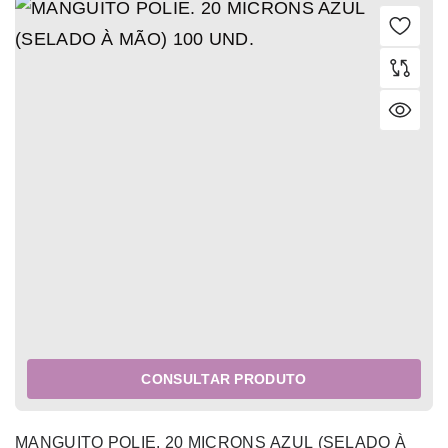
CONSULTAR PRODUTO
MANGUITO POLIE. 20 MICRONS AZUL (SELADO À