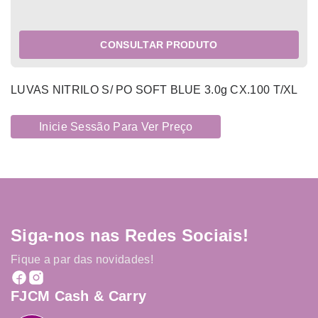
CONSULTAR PRODUTO
LUVAS NITRILO S/ PO SOFT BLUE 3.0g CX.100 T/XL
Inicie Sessão Para Ver Preço
Siga-nos nas Redes Sociais!
Fique a par das novidades!
FJCM Cash & Carry