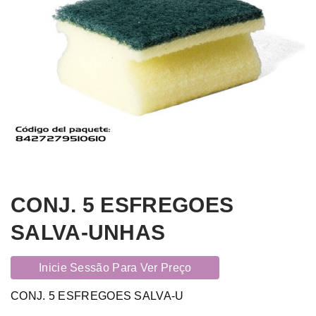
CONJ. 5 ESFREGOES
SALVA-UNHAS
Inicie Sessão Para Ver Preço
CONJ. 5 ESFREGOES SALVA-U