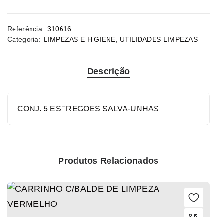
Referência:
310616
Categoria:
LIMPEZAS E HIGIENE
,
UTILIDADES LIMPEZAS
Descrição
CONJ. 5 ESFREGOES SALVA-UNHAS
Produtos Relacionados