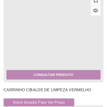
CONSULTAR PRODUTO
CARRINHO C/BALDE DE LIMPEZA VERMELHO
Inicie Sessão Para Ver Preço