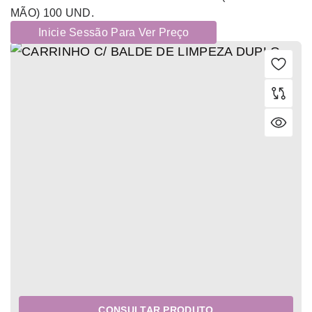
MÃO) 100 UND.
Inicie Sessão Para Ver Preço
CONSULTAR PRODUTO