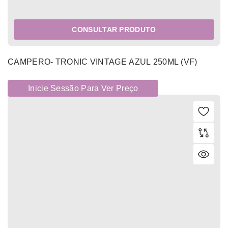
CONSULTAR PRODUTO
CAMPERO- TRONIC VINTAGE AZUL 250ML (VF)
Inicie Sessão Para Ver Preço