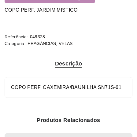
COPO PERF. JARDIM MISTICO
Referência:
049328
Categoria:
FRAGÂNCIAS
,
VELAS
Descrição
COPO PERF. CAXEMIRA/BAUNILHA SN71S-61
Produtos Relacionados