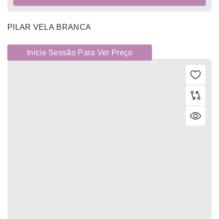
PILAR VELA BRANCA
Inicie Sessão Para Ver Preço