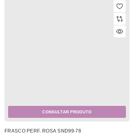
CONSULTAR PRODUTO
FRASCO PERF. ROSA SND99-78