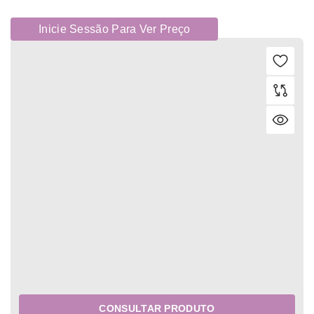
Inicie Sessão Para Ver Preço
CONSULTAR PRODUTO