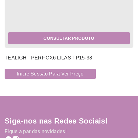
CONSULTAR PRODUTO
TEALIGHT PERF.CX6 LILAS TP15-38
Inicie Sessão Para Ver Preço
Siga-nos nas Redes Sociais!
Fique a par das novidades!