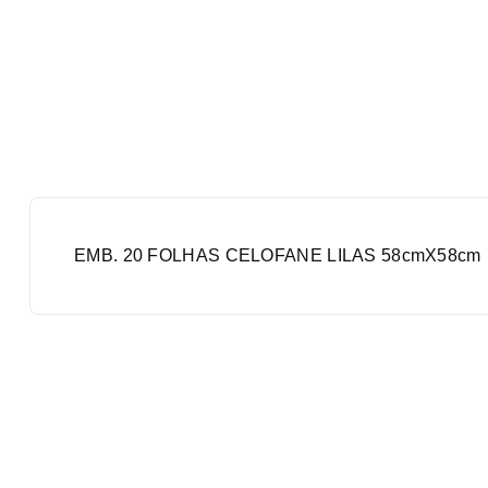
EMB. 20 FOLHAS CELOFANE LILAS 58cmX58cm