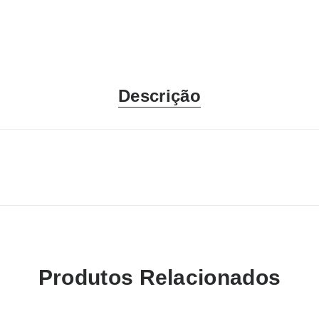
Descrição
Produtos Relacionados