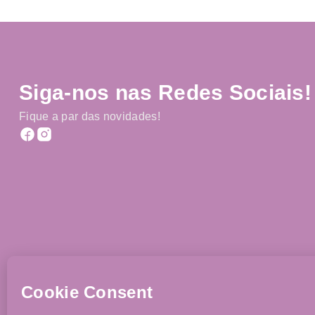
Siga-nos nas Redes Sociais!
Fique a par das novidades!