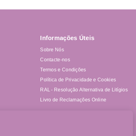
Informações Úteis
Sobre Nós
Contacte-nos
Termos e Condições
Política de Privacidade e Cookies
RAL - Resolução Alternativa de Litígios
Livro de Reclamações Online