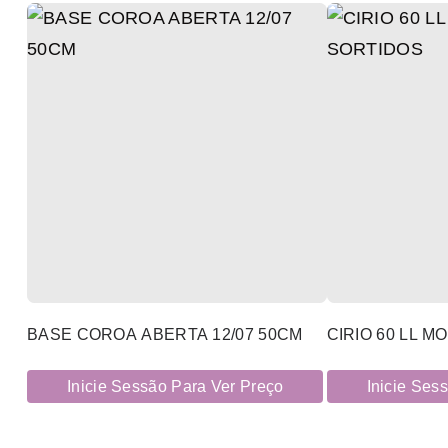
BASE COROA ABERTA 12/07 50CM
CIRIO 60 LL M
Inicie Sessão Para Ver Preço
Inicie Ses