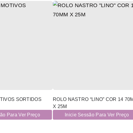
OTIVOS SORTIDOS
ROLO NASTRO “LINO” COR 14 70
X 25M
são Para Ver Preço
Inicie Sessão Para Ver Preço