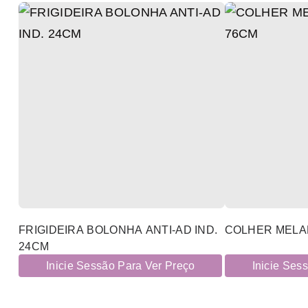
FRIGIDEIRA BOLONHA ANTI-AD IND.
COLHER MELAM
24CM
Inicie Sessão Para Ver Preço
Inicie Ses