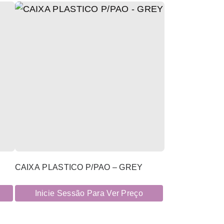
CAIXA PLASTICO P/PAO – GREY
Inicie Sessão Para Ver Preço