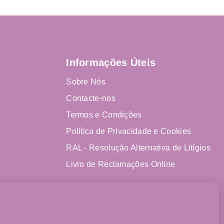
Informações Úteis
Sobre Nós
Contacte-nos
Termos e Condições
Política de Privacidade e Cookies
RAL - Resolução Alternativa de Litígios
Livro de Reclamações Online