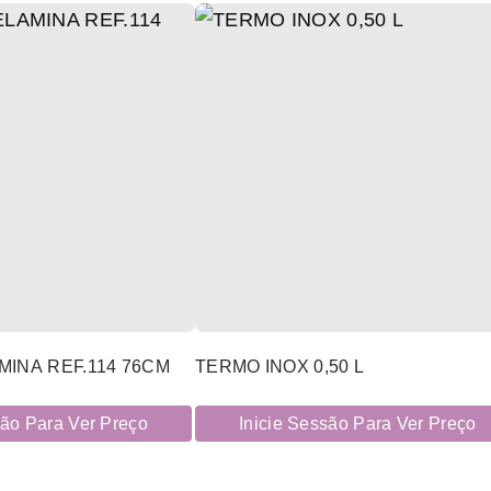
INA REF.114 76CM
TERMO INOX 0,50 L
são Para Ver Preço
Inicie Sessão Para Ver Preço