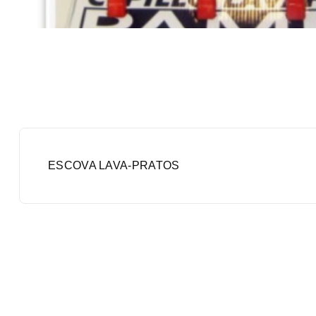
ESCOVA LAVA-PRATOS