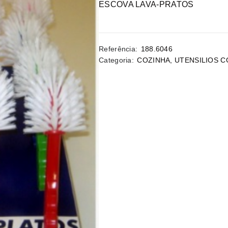
ESCOVA LAVA-PRATOS
Referência:
188.6046
Categoria:
COZINHA
,
UTENSILIOS C