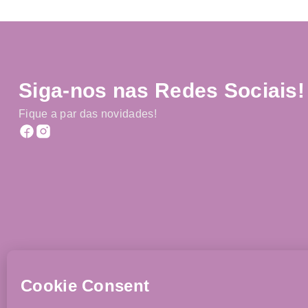
Siga-nos nas Redes Sociais!
Fique a par das novidades!