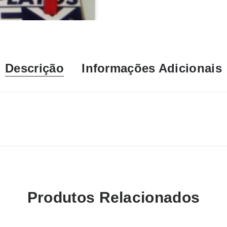
Descrição
Informações Adicionais
Produtos Relacionados