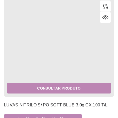
CONSULTAR PRODUTO
LUVAS NITRILO S/ PO SOFT BLUE 3.0g CX.100 T/L