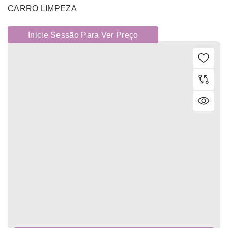
CARRO LIMPEZA
Inicie Sessão Para Ver Preço