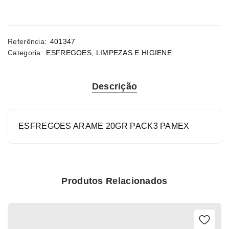
Referência:
401347
Categoria:
ESFREGOES
,
LIMPEZAS E HIGIENE
Descrição
ESFREGOES ARAME 20GR PACK3 PAMEX
Produtos Relacionados