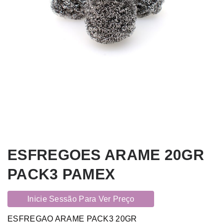
ESFREGOES ARAME 20GR
PACK3 PAMEX
Inicie Sessão Para Ver Preço
ESFREGAO ARAME PACK3 20GR