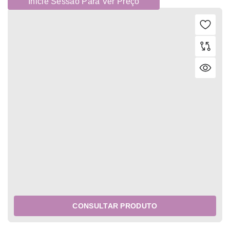
Inicie Sessão Para Ver Preço
CONSULTAR PRODUTO