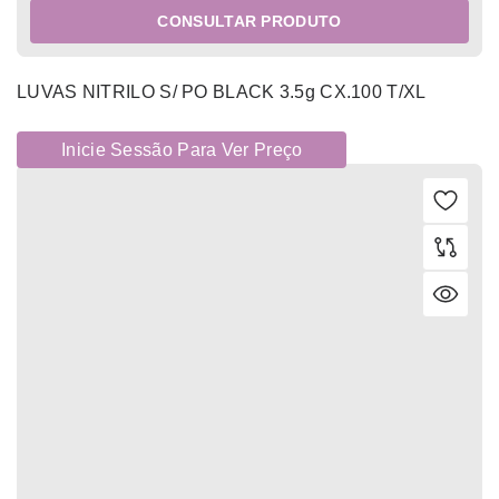
CONSULTAR PRODUTO
LUVAS NITRILO S/ PO BLACK 3.5g CX.100 T/XL
Inicie Sessão Para Ver Preço