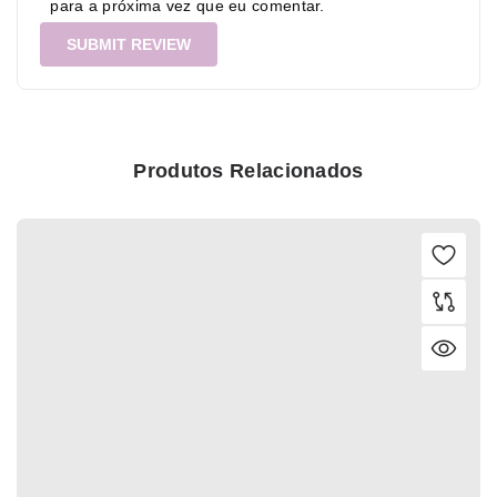
para a próxima vez que eu comentar.
Produtos Relacionados