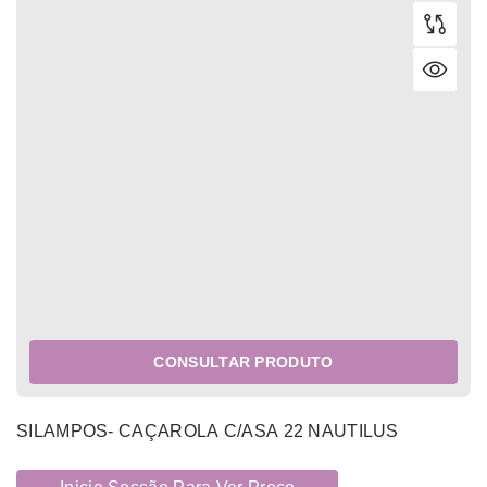
CONSULTAR PRODUTO
SILAMPOS- CAÇAROLA C/ASA 22 NAUTILUS