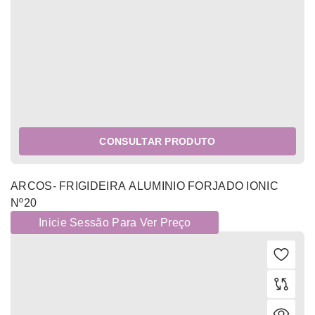
CONSULTAR PRODUTO
ARCOS- FRIGIDEIRA ALUMINIO FORJADO IONIC
Nº20
Inicie Sessão Para Ver Preço