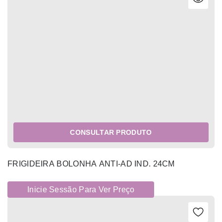
CONSULTAR PRODUTO
FRIGIDEIRA BOLONHA ANTI-AD IND. 24CM
Inicie Sessão Para Ver Preço