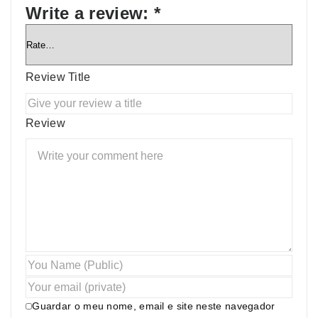
Write a review:
*
Review Title
Review
Guardar o meu nome, email e site neste navegador