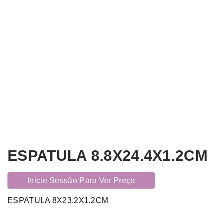
ESPATULA 8.8X24.4X1.2CM
Inicie Sessão Para Ver Preço
ESPATULA 8X23.2X1.2CM