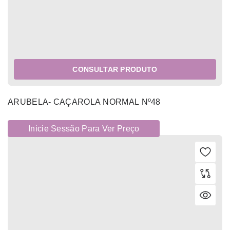
CONSULTAR PRODUTO
ARUBELA- CAÇAROLA NORMAL Nº48
Inicie Sessão Para Ver Preço