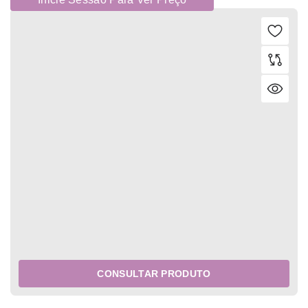
CONSULTAR PRODUTO