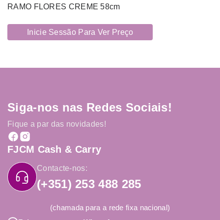
RAMO FLORES CREME 58cm
Inicie Sessão Para Ver Preço
Siga-nos nas Redes Sociais!
Fique a par das novidades!
FJCM Cash & Carry
Contacte-nos:
(+351) 253 488 285
(chamada para a rede fixa nacional)