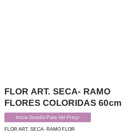
FLOR ART. SECA- RAMO
FLORES COLORIDAS 60cm
Inicie Sessão Para Ver Preço
FLOR ART. SECA- RAMO FLOR