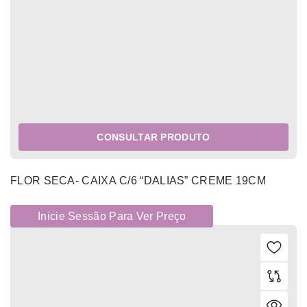
CONSULTAR PRODUTO
FLOR SECA- CAIXA C/6 “DALIAS” CREME 19CM
Inicie Sessão Para Ver Preço