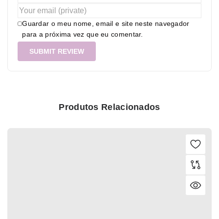
Guardar o meu nome, email e site neste navegador
para a próxima vez que eu comentar.
Produtos Relacionados