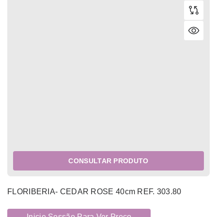
CONSULTAR PRODUTO
FLORIBERIA- CEDAR ROSE 40cm REF. 303.80
Inicie Sessão Para Ver Preço