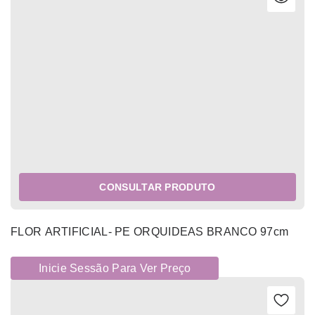
CONSULTAR PRODUTO
FLOR ARTIFICIAL- PE ORQUIDEAS BRANCO 97cm
Inicie Sessão Para Ver Preço