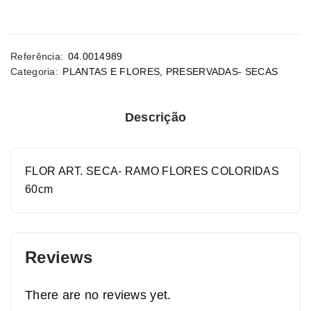
Referência:
04.0014989
Categoria:
PLANTAS E FLORES
,
PRESERVADAS- SECAS
Descrição
FLOR ART. SECA- RAMO FLORES COLORIDAS
60cm
Reviews
There are no reviews yet.