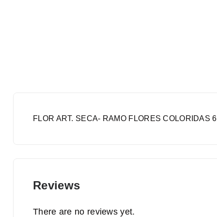
FLOR ART. SECA- RAMO FLORES COLORIDAS 
Reviews
There are no reviews yet.