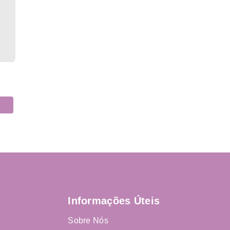
Informações Úteis
Sobre Nós