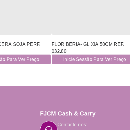
CERA SOJA PERF.
FLORIBERIA- GLIXIA 50CM REF.
032.80
são Para Ver Preço
Inicie Sessão Para Ver Preço
FJCM Cash & Carry
Contacte-nos: