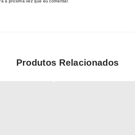
ra a próxima vez que eu comentar.
Produtos Relacionados