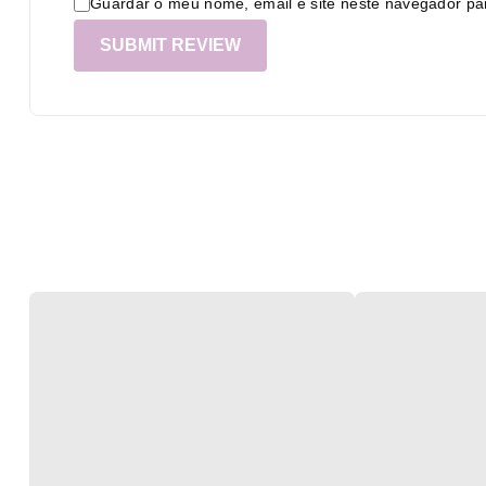
Guardar o meu nome, email e site neste navegador pa