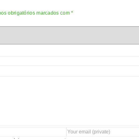
os obrigatórios marcados com
*