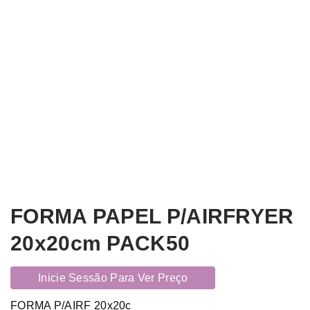
FORMA PAPEL P/AIRFRYER
20x20cm PACK50
Inicie Sessão Para Ver Preço
FORMA P/AIRF 20x20c