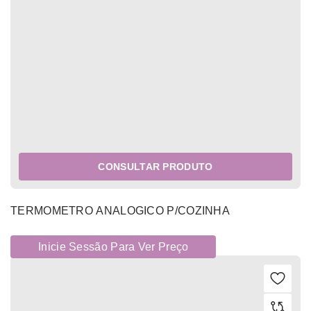
CONSULTAR PRODUTO
TERMOMETRO ANALOGICO P/COZINHA
Inicie Sessão Para Ver Preço