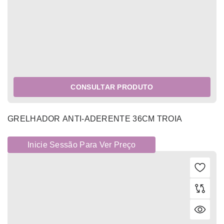
CONSULTAR PRODUTO
GRELHADOR ANTI-ADERENTE 36CM TROIA
Inicie Sessão Para Ver Preço