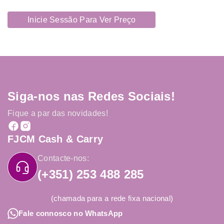
Inicie Sessão Para Ver Preço
Siga-nos nas Redes Sociais!
Fique a par das novidades!
FJCM Cash & Carry
Contacte-nos:
(+351) 253 488 285
(chamada para a rede fixa nacional)
Fale connosco no WhatsApp