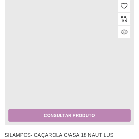
CONSULTAR PRODUTO
SILAMPOS- CAÇAROLA C/ASA 18 NAUTILUS