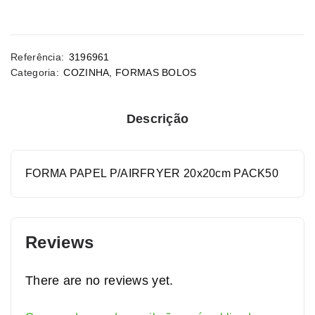
Referência:
3196961
Categoria:
COZINHA
,
FORMAS BOLOS
Descrição
FORMA PAPEL P/AIRFRYER 20x20cm PACK50
Reviews
There are no reviews yet.