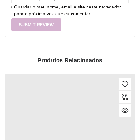
Guardar o meu nome, email e site neste navegador
para a próxima vez que eu comentar.
Produtos Relacionados