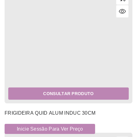
CONSULTAR PRODUTO
FRIGIDEIRA QUID ALUM INDUC 30CM
Inicie Sessão Para Ver Preço