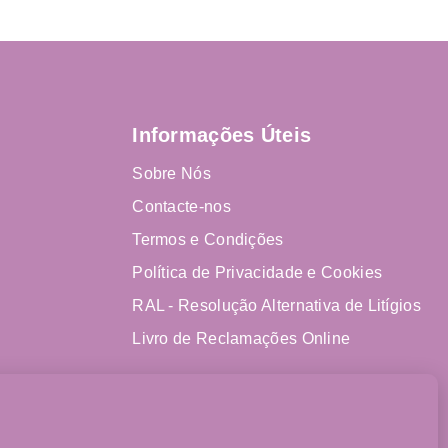
Informações Úteis
Sobre Nós
Contacte-nos
Termos e Condições
Política de Privacidade e Cookies
RAL - Resolução Alternativa de Litígios
Livro de Reclamações Online