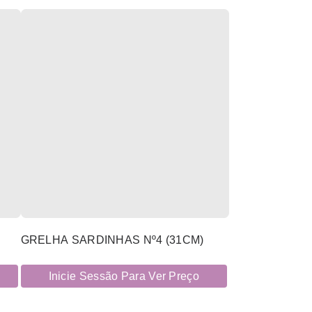
GRELHA SARDINHAS Nº4 (31CM)
Inicie Sessão Para Ver Preço