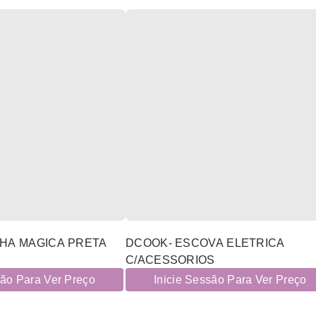
HA MAGICA PRETA
DCOOK- ESCOVA ELETRICA
C/ACESSORIOS
são Para Ver Preço
Inicie Sessão Para Ver Preço