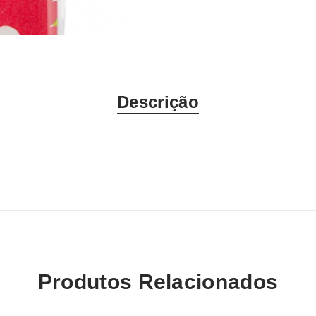
Descrição
Produtos Relacionados