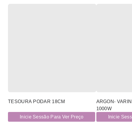
TESOURA PODAR 18CM
ARGON- VARIN
1000W
Inicie Sessão Para Ver Preço
Inicie Ses