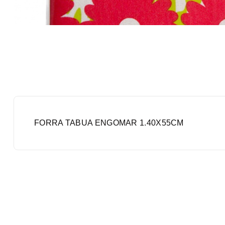
FORRA TABUA ENGOMAR 1.40X55CM