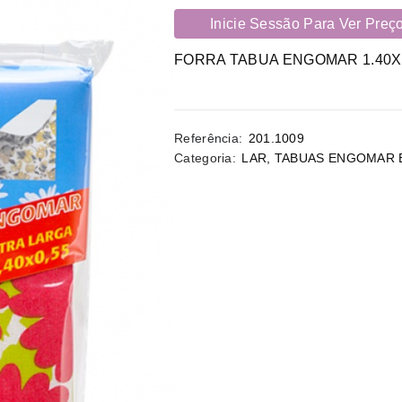
Inicie Sessão Para Ver Preç
FORRA TABUA ENGOMAR 1.40X
Referência:
201.1009
Categoria:
LAR
,
TABUAS ENGOMAR 