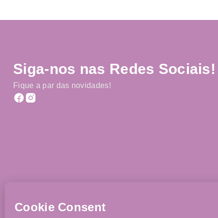
Siga-nos nas Redes Sociais!
Fique a par das novidades!