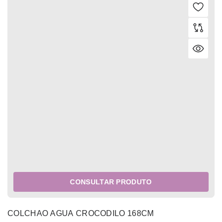
CONSULTAR PRODUTO
COLCHAO AGUA CROCODILO 168CM