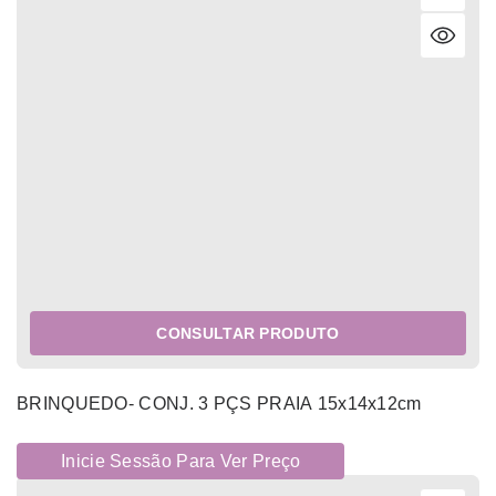
CONSULTAR PRODUTO
BRINQUEDO- CONJ. 3 PÇS PRAIA 15x14x12cm
Inicie Sessão Para Ver Preço