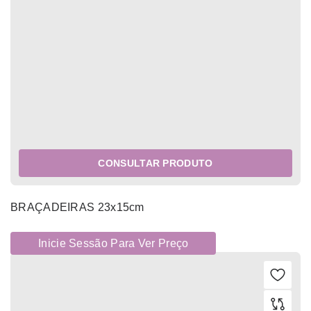
CONSULTAR PRODUTO
BRAÇADEIRAS 23x15cm
Inicie Sessão Para Ver Preço