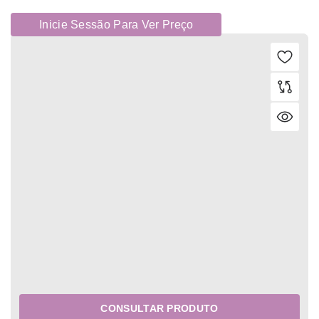
Inicie Sessão Para Ver Preço
CONSULTAR PRODUTO