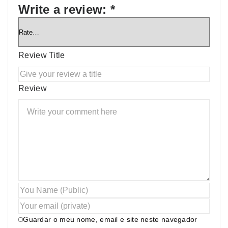
Write a review:
*
Review Title
Review
Guardar o meu nome, email e site neste navegador