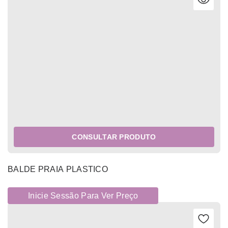
CONSULTAR PRODUTO
BALDE PRAIA PLASTICO
Inicie Sessão Para Ver Preço