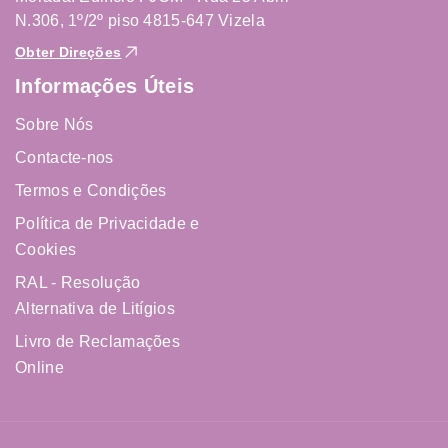
N.306, 1º/2º piso 4815-647 Vizela
Obter Direções
Informações Úteis
Sobre Nós
Contacte-nos
Termos e Condições
Política de Privacidade e
Cookies
RAL - Resolução
Alternativa de Litígios
Livro de Reclamações
Online