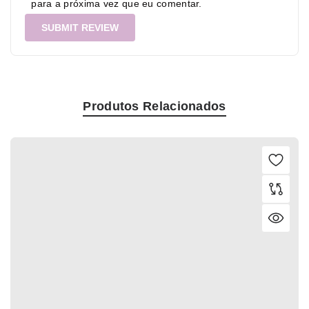
para a próxima vez que eu comentar.
Produtos Relacionados