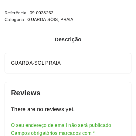
Referência:
09.0023262
Categoria:
GUARDA-SÓIS
,
PRAIA
Descrição
GUARDA-SOL PRAIA
Reviews
There are no reviews yet.
O seu endereço de email não será publicado.
Campos obrigatórios marcados com
*