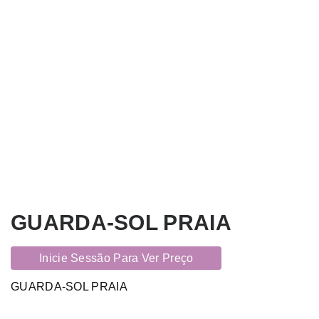
GUARDA-SOL PRAIA
Inicie Sessão Para Ver Preço
GUARDA-SOL PRAIA