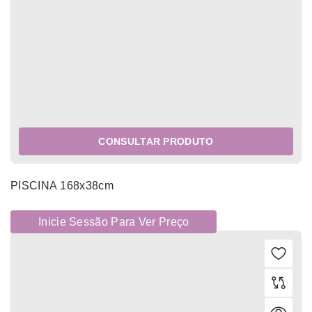
CONSULTAR PRODUTO
PISCINA 168x38cm
Inicie Sessão Para Ver Preço