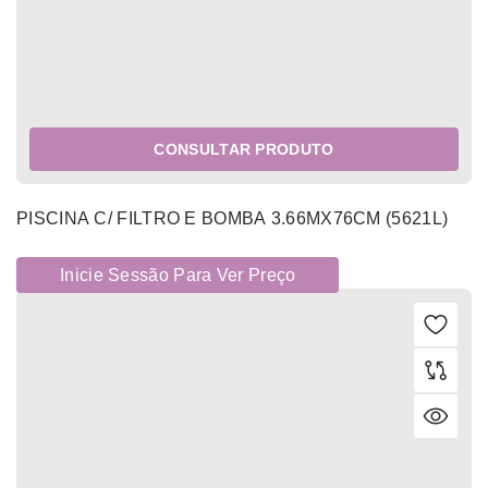
CONSULTAR PRODUTO
PISCINA C/ FILTRO E BOMBA 3.66MX76CM (5621L)
Inicie Sessão Para Ver Preço