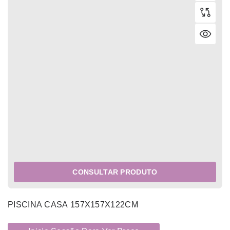
CONSULTAR PRODUTO
PISCINA CASA 157X157X122CM