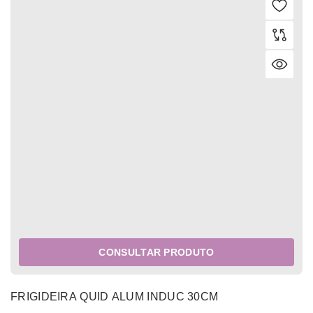
CONSULTAR PRODUTO
FRIGIDEIRA QUID ALUM INDUC 30CM