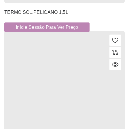
TERMO SOL.PELICANO 1,5L
Inicie Sessão Para Ver Preço