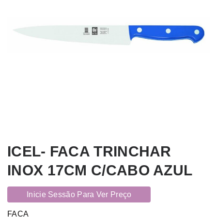
ICEL- FACA TRINCHAR
INOX 17CM C/CABO AZUL
Inicie Sessão Para Ver Preço
FACA