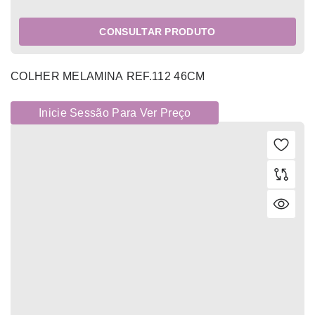
CONSULTAR PRODUTO
COLHER MELAMINA REF.112 46CM
Inicie Sessão Para Ver Preço