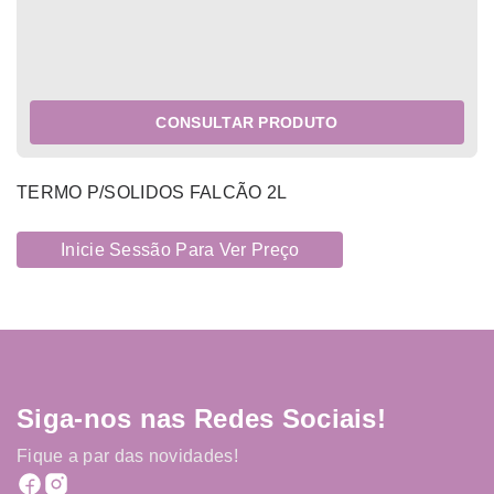
CONSULTAR PRODUTO
TERMO P/SOLIDOS FALCÃO 2L
Inicie Sessão Para Ver Preço
Siga-nos nas Redes Sociais!
Fique a par das novidades!