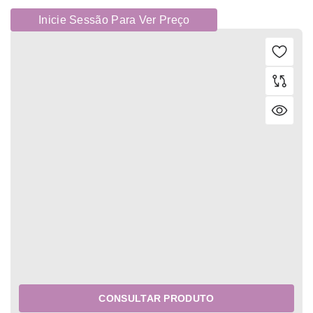
Inicie Sessão Para Ver Preço
CONSULTAR PRODUTO