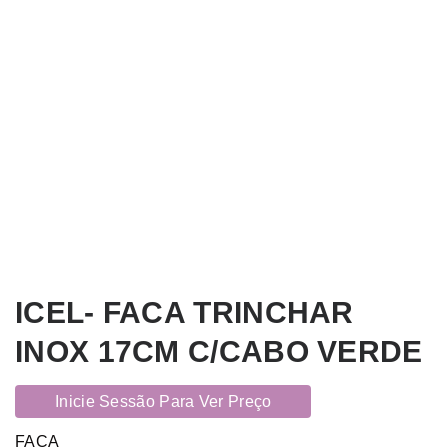
ICEL- FACA TRINCHAR
INOX 17CM C/CABO VERDE
Inicie Sessão Para Ver Preço
FACA