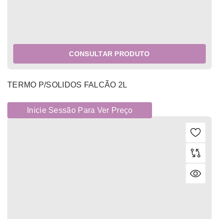
CONSULTAR PRODUTO
TERMO P/SOLIDOS FALCÃO 2L
Inicie Sessão Para Ver Preço