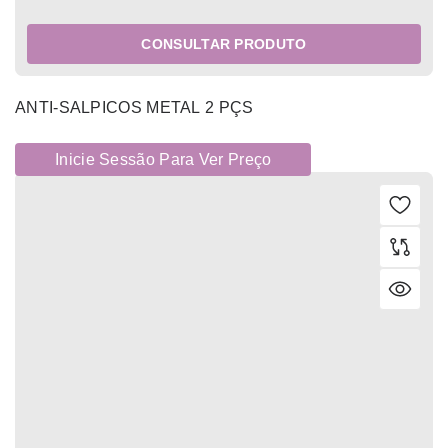
CONSULTAR PRODUTO
ANTI-SALPICOS METAL 2 PÇS
Inicie Sessão Para Ver Preço