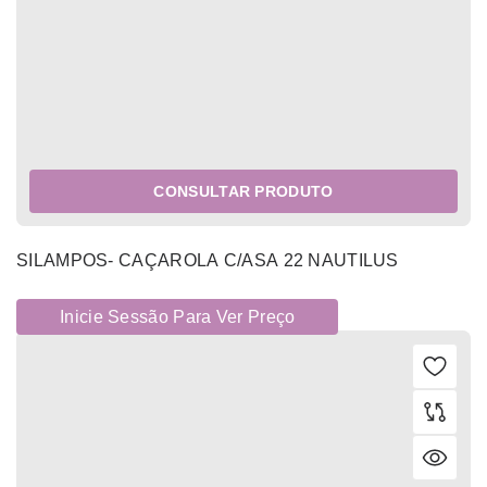
CONSULTAR PRODUTO
SILAMPOS- CAÇAROLA C/ASA 22 NAUTILUS
Inicie Sessão Para Ver Preço