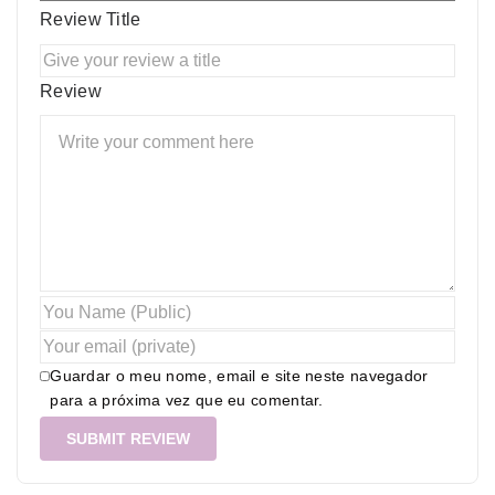
Review Title
Review
Guardar o meu nome, email e site neste navegador
para a próxima vez que eu comentar.