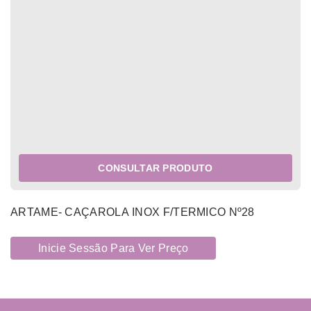
CONSULTAR PRODUTO
ARTAME- CAÇAROLA INOX F/TERMICO Nº28
Inicie Sessão Para Ver Preço