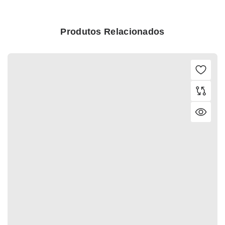
Produtos Relacionados