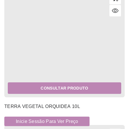
CONSULTAR PRODUTO
TERRA VEGETAL ORQUIDEA 10L
Inicie Sessão Para Ver Preço