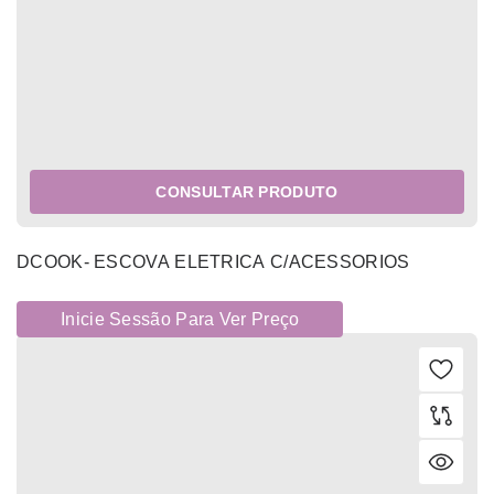
CONSULTAR PRODUTO
DCOOK- ESCOVA ELETRICA C/ACESSORIOS
Inicie Sessão Para Ver Preço