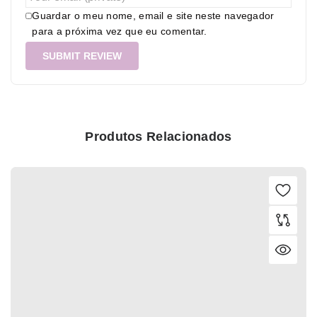
Guardar o meu nome, email e site neste navegador
para a próxima vez que eu comentar.
Produtos Relacionados