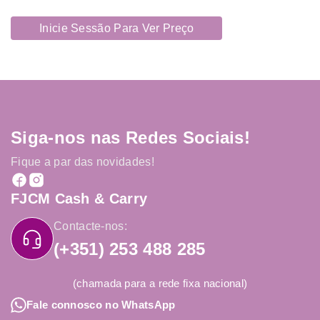
Inicie Sessão Para Ver Preço
Siga-nos nas Redes Sociais!
Fique a par das novidades!
FJCM Cash & Carry
Contacte-nos:
(+351) 253 488 285
(chamada para a rede fixa nacional)
Fale connosco no WhatsApp