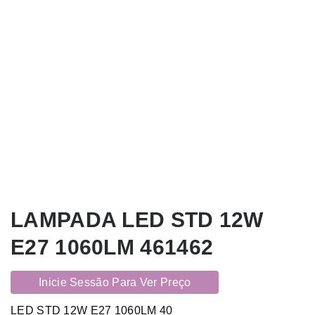
LAMPADA LED STD 12W
E27 1060LM 461462
Inicie Sessão Para Ver Preço
LED STD 12W E27 1060LM 40