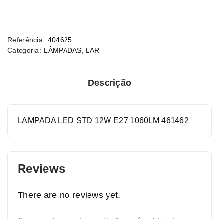
Referência:
404625
Categoria:
LÂMPADAS
,
LAR
Descrição
LAMPADA LED STD 12W E27 1060LM 461462
Reviews
There are no reviews yet.