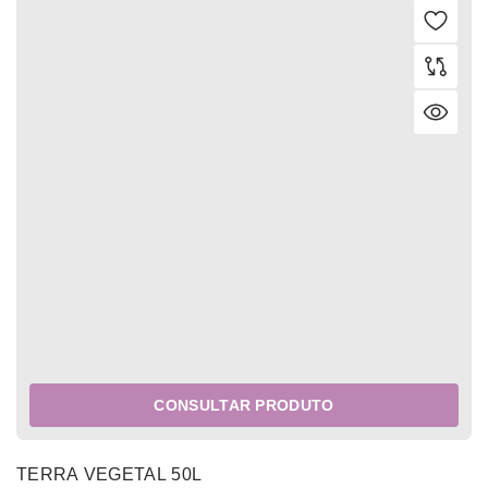
CONSULTAR PRODUTO
TERRA VEGETAL 50L