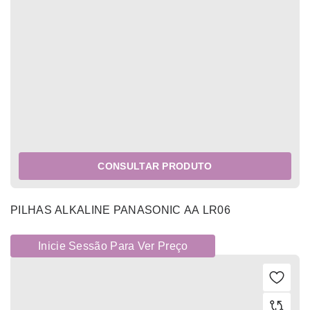
CONSULTAR PRODUTO
PILHAS ALKALINE PANASONIC AA LR06
Inicie Sessão Para Ver Preço