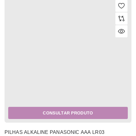
CONSULTAR PRODUTO
PILHAS ALKALINE PANASONIC AAA LR03