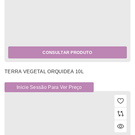
CONSULTAR PRODUTO
TERRA VEGETAL ORQUIDEA 10L
Inicie Sessão Para Ver Preço