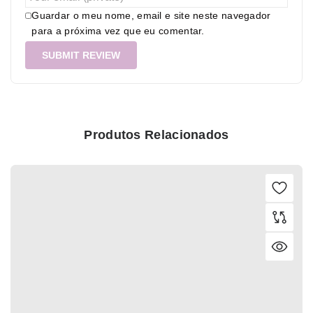
Guardar o meu nome, email e site neste navegador
para a próxima vez que eu comentar.
Produtos Relacionados