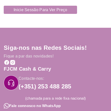
Inicie Sessão Para Ver Preço
Siga-nos nas Redes Sociais!
Fique a par das novidades!
FJCM Cash & Carry
Contacte-nos:
(+351) 253 488 285
(chamada para a rede fixa nacional)
Fale connosco no WhatsApp