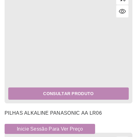
CONSULTAR PRODUTO
PILHAS ALKALINE PANASONIC AA LR06
Inicie Sessão Para Ver Preço