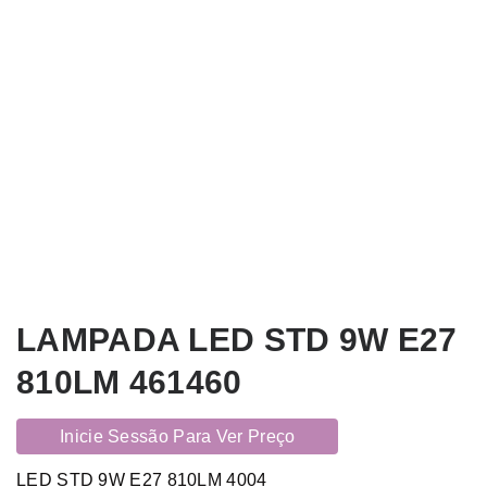
LAMPADA LED STD 9W E27
810LM 461460
Inicie Sessão Para Ver Preço
LED STD 9W E27 810LM 4004