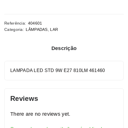
Referência:
404601
Categoria:
LÂMPADAS
,
LAR
Descrição
LAMPADA LED STD 9W E27 810LM 461460
Reviews
There are no reviews yet.