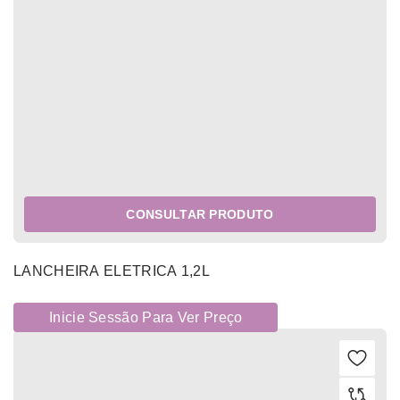
CONSULTAR PRODUTO
LANCHEIRA ELETRICA 1,2L
Inicie Sessão Para Ver Preço