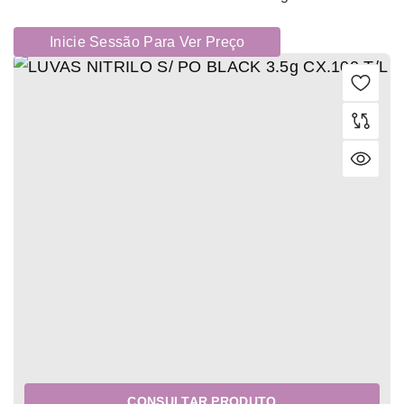
Inicie Sessão Para Ver Preço
CONSULTAR PRODUTO