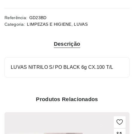
Referência:
GD23BD
Categoria:
LIMPEZAS E HIGIENE
,
LUVAS
Descrição
LUVAS NITRILO S/ PO BLACK 6g CX.100 T/L
Produtos Relacionados