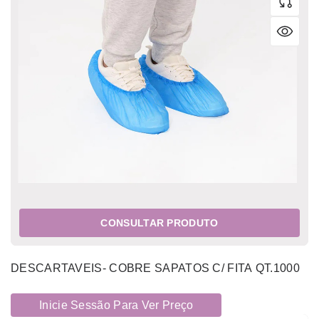
CONSULTAR PRODUTO
DESCARTAVEIS- COBRE SAPATOS C/ FITA QT.1000
Inicie Sessão Para Ver Preço