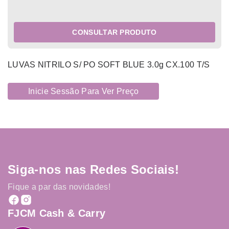
CONSULTAR PRODUTO
LUVAS NITRILO S/ PO SOFT BLUE 3.0g CX.100 T/S
Inicie Sessão Para Ver Preço
Siga-nos nas Redes Sociais!
Fique a par das novidades!
FJCM Cash & Carry