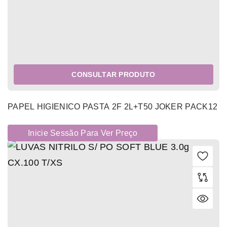
CONSULTAR PRODUTO
PAPEL HIGIENICO PASTA 2F 2L+T50 JOKER PACK12
Inicie Sessão Para Ver Preço