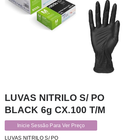
LUVAS NITRILO S/ PO
BLACK 6g CX.100 T/M
Inicie Sessão Para Ver Preço
LUVAS NITRILO S/ PO