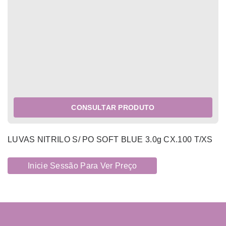
CONSULTAR PRODUTO
LUVAS NITRILO S/ PO SOFT BLUE 3.0g CX.100 T/XS
Inicie Sessão Para Ver Preço