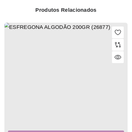
Produtos Relacionados