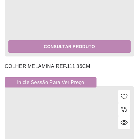
CONSULTAR PRODUTO
COLHER MELAMINA REF.111 36CM
Inicie Sessão Para Ver Preço