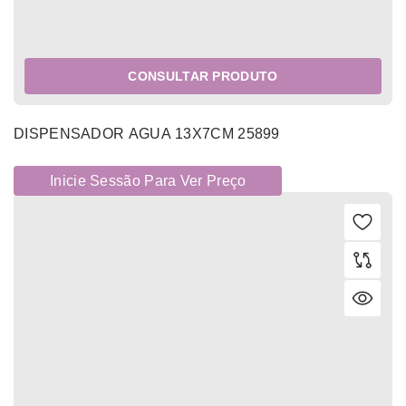
CONSULTAR PRODUTO
DISPENSADOR AGUA 13X7CM 25899
Inicie Sessão Para Ver Preço