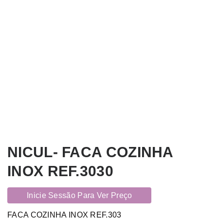
NICUL- FACA COZINHA
INOX REF.3030
Inicie Sessão Para Ver Preço
FACA COZINHA INOX REF.303