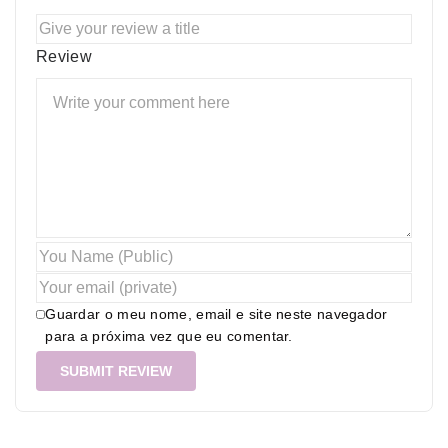
Review
Guardar o meu nome, email e site neste navegador
para a próxima vez que eu comentar.