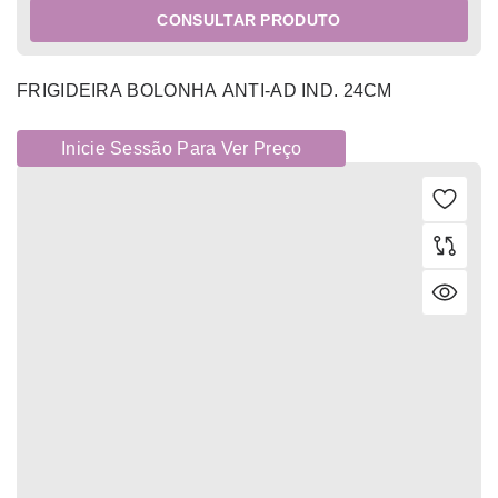
CONSULTAR PRODUTO
FRIGIDEIRA BOLONHA ANTI-AD IND. 24CM
Inicie Sessão Para Ver Preço