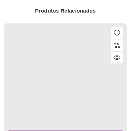
Produtos Relacionados