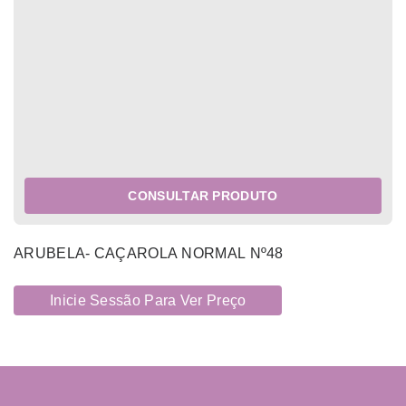
CONSULTAR PRODUTO
ARUBELA- CAÇAROLA NORMAL Nº48
Inicie Sessão Para Ver Preço