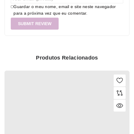
Guardar o meu nome, email e site neste navegador
para a próxima vez que eu comentar.
Produtos Relacionados