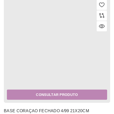
CONSULTAR PRODUTO
BASE CORAÇAO FECHADO 4/99 21X20CM