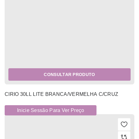
CONSULTAR PRODUTO
CIRIO 30LL LITE BRANCA/VERMELHA C/CRUZ
Inicie Sessão Para Ver Preço