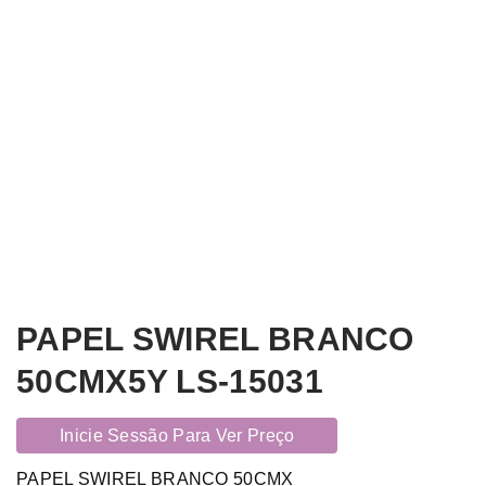
PAPEL SWIREL BRANCO
50CMX5Y LS-15031
Inicie Sessão Para Ver Preço
PAPEL SWIREL BRANCO 50CMX