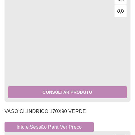
CONSULTAR PRODUTO
VASO CILINDRICO 170X90 VERDE
Inicie Sessão Para Ver Preço