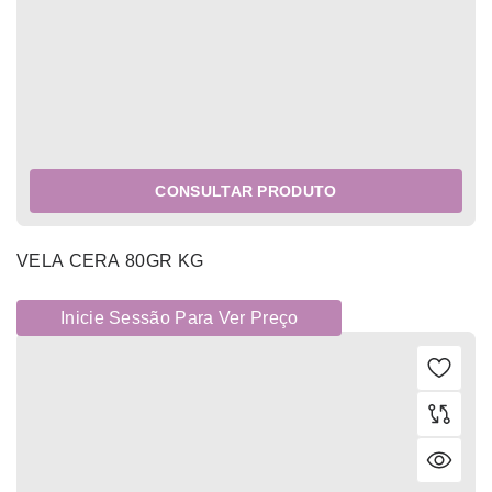
CONSULTAR PRODUTO
VELA CERA 80GR KG
Inicie Sessão Para Ver Preço