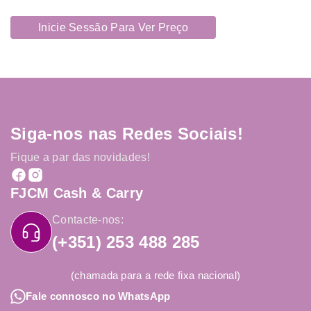
Inicie Sessão Para Ver Preço
Siga-nos nas Redes Sociais!
Fique a par das novidades!
FJCM Cash & Carry
Contacte-nos:
(+351) 253 488 285
(chamada para a rede fixa nacional)
Fale connosco no WhatsApp