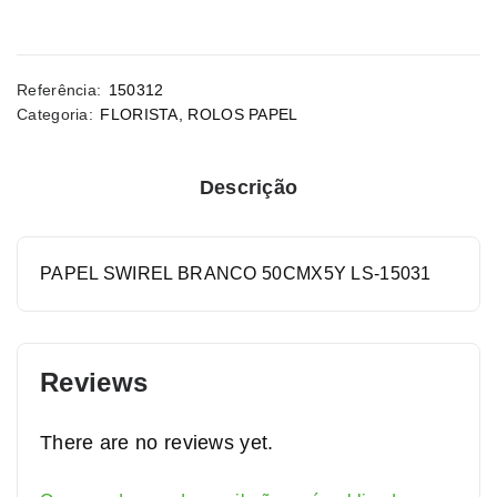
Referência:
150312
Categoria:
FLORISTA
,
ROLOS PAPEL
Descrição
PAPEL SWIREL BRANCO 50CMX5Y LS-15031
Reviews
There are no reviews yet.