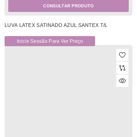
CONSULTAR PRODUTO
LUVA LATEX SATINADO AZUL SANTEX T/L
Inicie Sessão Para Ver Preço