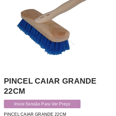
PINCEL CAIAR GRANDE
22CM
Inicie Sessão Para Ver Preço
PINCEL CAIAR GRANDE 22CM