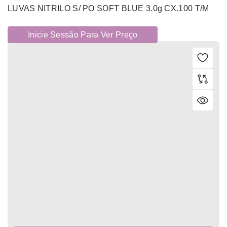
LUVAS NITRILO S/ PO SOFT BLUE 3.0g CX.100 T/M
Inicie Sessão Para Ver Preço