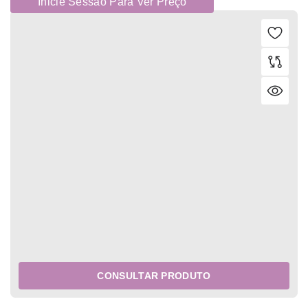
Inicie Sessão Para Ver Preço
CONSULTAR PRODUTO