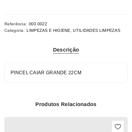
Referência:
003.0022
Categoria:
LIMPEZAS E HIGIENE
,
UTILIDADES LIMPEZAS
Descrição
PINCEL CAIAR GRANDE 22CM
Produtos Relacionados