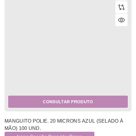
CONSULTAR PRODUTO
MANGUITO POLIE. 20 MICRONS AZUL (SELADO À
MÃO) 100 UND.