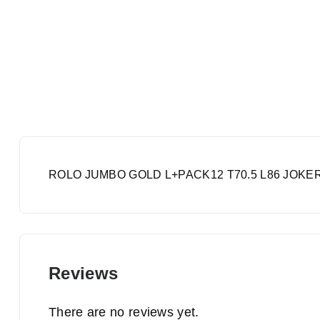
ROLO JUMBO GOLD L+PACK12 T70.5 L86 JOKE
Reviews
There are no reviews yet.