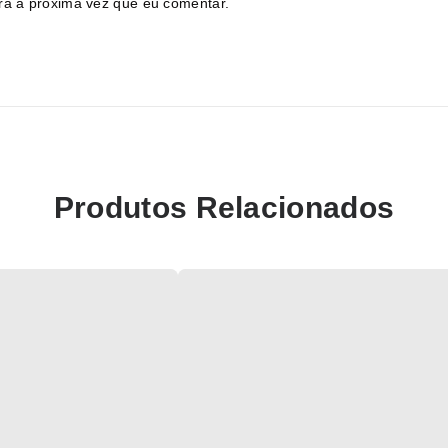
ra a próxima vez que eu comentar.
Produtos Relacionados