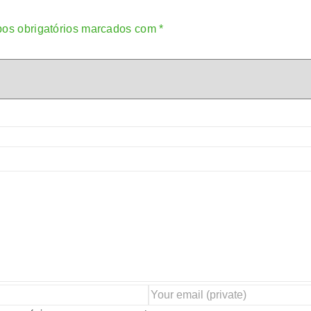
os obrigatórios marcados com
*