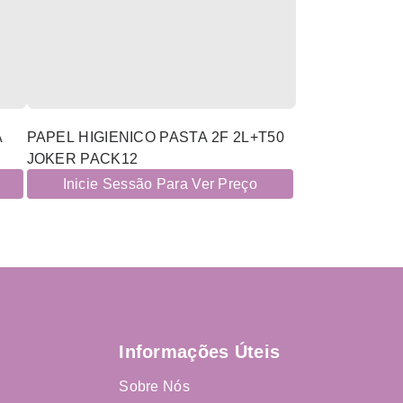
A
PAPEL HIGIENICO PASTA 2F 2L+T50
JOKER PACK12
Inicie Sessão Para Ver Preço
Informações Úteis
Sobre Nós