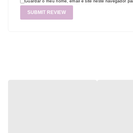
Guardar o meu nome, email e site neste navegador pa