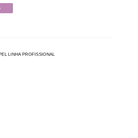
o
PEL LINHA PROFISSIONAL