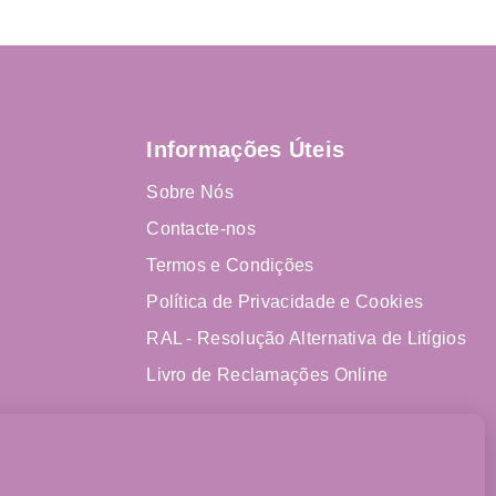
Informações Úteis
Sobre Nós
Contacte-nos
Termos e Condições
Política de Privacidade e Cookies
RAL - Resolução Alternativa de Litígios
Livro de Reclamações Online