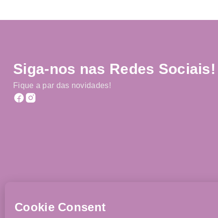
Siga-nos nas Redes Sociais!
Fique a par das novidades!