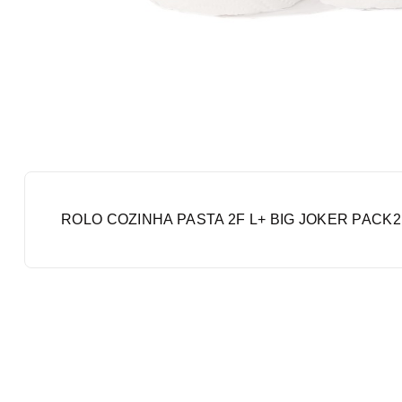
ROLO COZINHA PASTA 2F L+ BIG JOKER PACK2