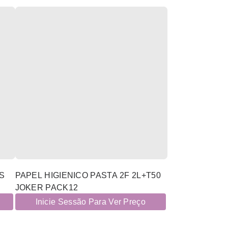
S
PAPEL HIGIENICO PASTA 2F 2L+T50
JOKER PACK12
Inicie Sessão Para Ver Preço