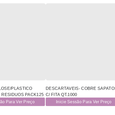
LOSE/PLASTICO
DESCARTAVEIS- COBRE SAPATO
 RESIDUOS PACK125
C/ FITA QT.1000
são Para Ver Preço
Inicie Sessão Para Ver Preço