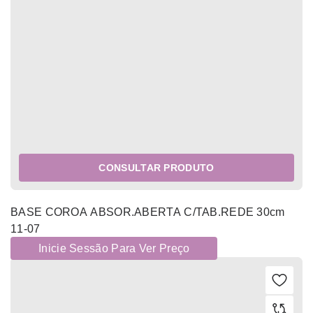
CONSULTAR PRODUTO
BASE COROA ABSOR.ABERTA C/TAB.REDE 30cm
11-07
Inicie Sessão Para Ver Preço