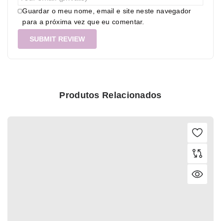
Guardar o meu nome, email e site neste navegador
para a próxima vez que eu comentar.
Produtos Relacionados