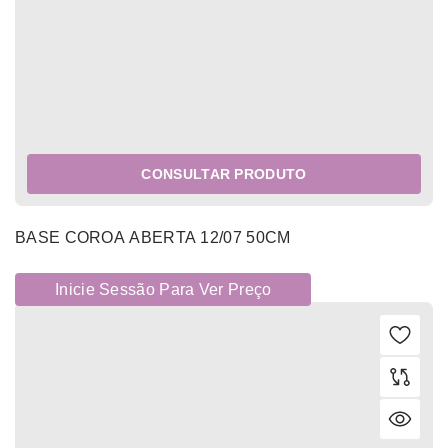
CONSULTAR PRODUTO
BASE COROA ABERTA 12/07 50CM
Inicie Sessão Para Ver Preço