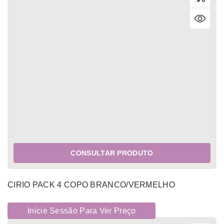
CONSULTAR PRODUTO
CIRIO PACK 4 COPO BRANCO/VERMELHO
Inicie Sessão Para Ver Preço