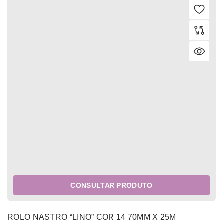
CONSULTAR PRODUTO
ROLO NASTRO “LINO” COR 14 70MM X 25M