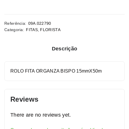
Referência:
09A.022790
Categoria:
FITAS
,
FLORISTA
Descrição
ROLO FITA ORGANZA BISPO 15mmX50m
Reviews
There are no reviews yet.