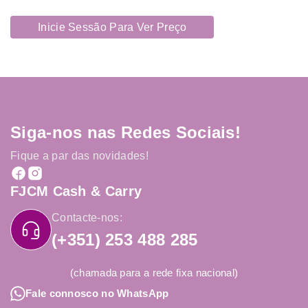
Inicie Sessão Para Ver Preço
Siga-nos nas Redes Sociais!
Fique a par das novidades!
FJCM Cash & Carry
Contacte-nos:
(+351) 253 488 285
(chamada para a rede fixa nacional)
Fale connosco no WhatsApp