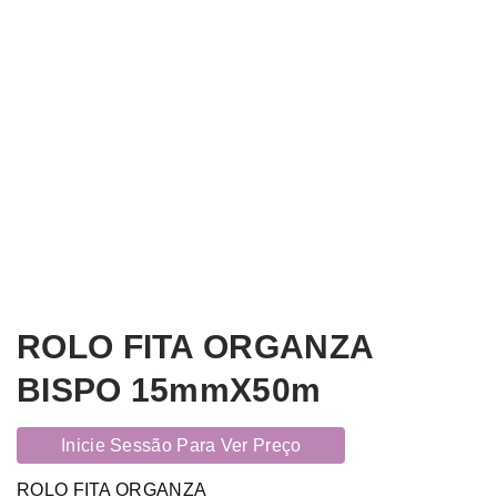
ROLO FITA ORGANZA
BISPO 15mmX50m
Inicie Sessão Para Ver Preço
ROLO FITA ORGANZA