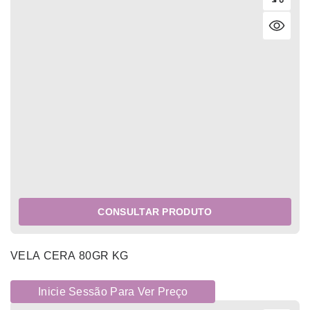
CONSULTAR PRODUTO
VELA CERA 80GR KG
Inicie Sessão Para Ver Preço