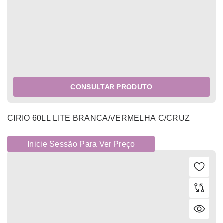
CONSULTAR PRODUTO
CIRIO 60LL LITE BRANCA/VERMELHA C/CRUZ
Inicie Sessão Para Ver Preço