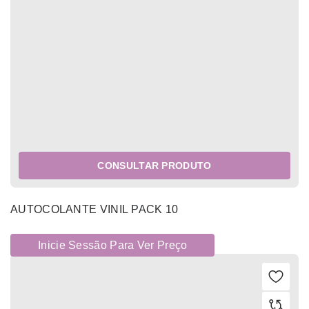
CONSULTAR PRODUTO
AUTOCOLANTE VINIL PACK 10
Inicie Sessão Para Ver Preço