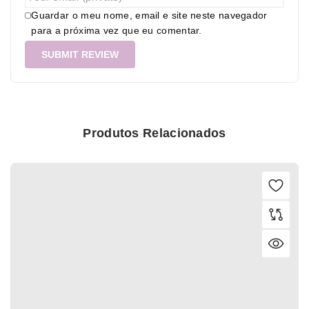
Guardar o meu nome, email e site neste navegador
para a próxima vez que eu comentar.
Produtos Relacionados