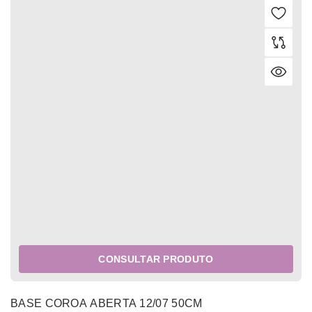
CONSULTAR PRODUTO
BASE COROA ABERTA 12/07 50CM