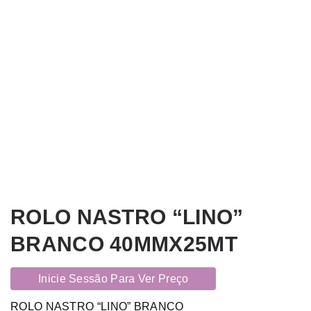
ROLO NASTRO “LINO”
BRANCO 40MMX25MT
Inicie Sessão Para Ver Preço
ROLO NASTRO “LINO” BRANCO