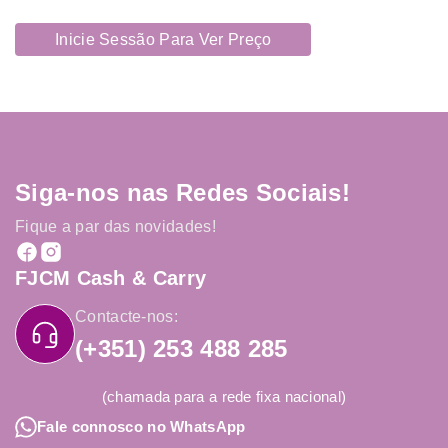
Inicie Sessão Para Ver Preço
Siga-nos nas Redes Sociais!
Fique a par das novidades!
FJCM Cash & Carry
Contacte-nos:
(+351) 253 488 285
(chamada para a rede fixa nacional)
Fale connosco no WhatsApp