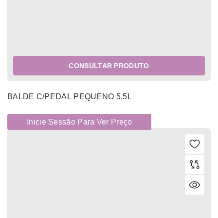
CONSULTAR PRODUTO
BALDE C/PEDAL PEQUENO 5,5L
Inicie Sessão Para Ver Preço