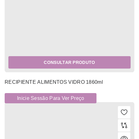
CONSULTAR PRODUTO
RECIPIENTE ALIMENTOS VIDRO 1860ml
Inicie Sessão Para Ver Preço