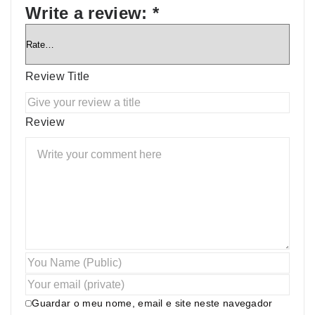
Write a review:
*
Review Title
Review
Guardar o meu nome, email e site neste navegador