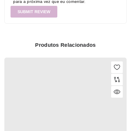
para a próxima vez que eu comentar.
Produtos Relacionados