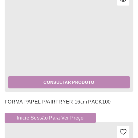
CONSULTAR PRODUTO
FORMA PAPEL P/AIRFRYER 16cm PACK100
Inicie Sessão Para Ver Preço