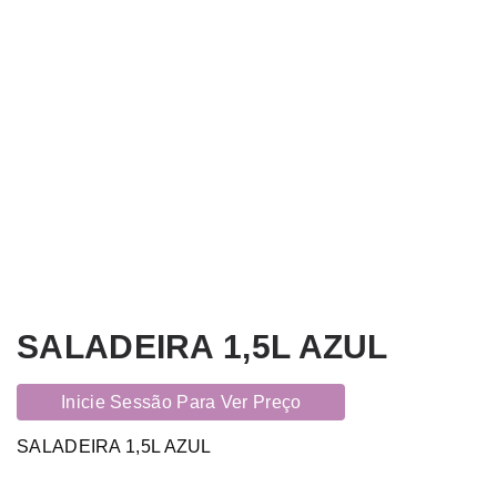
SALADEIRA 1,5L AZUL
Inicie Sessão Para Ver Preço
SALADEIRA 1,5L AZUL