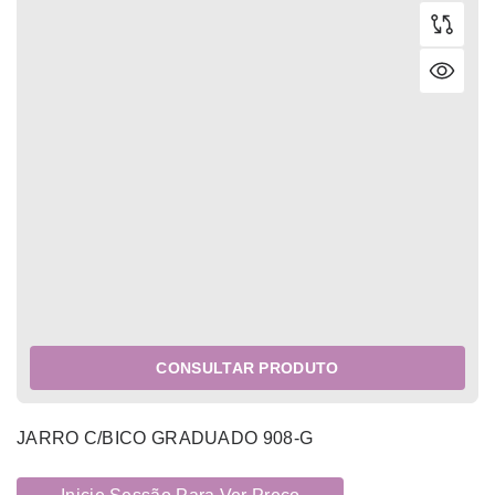
CONSULTAR PRODUTO
JARRO C/BICO GRADUADO 908-G