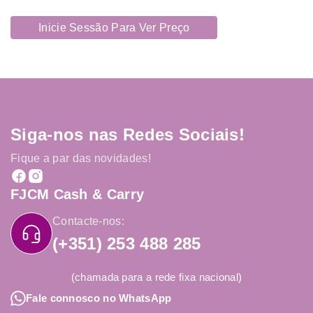
Inicie Sessão Para Ver Preço
Siga-nos nas Redes Sociais!
Fique a par das novidades!
FJCM Cash & Carry
Contacte-nos:
(+351) 253 488 285
(chamada para a rede fixa nacional)
Fale connosco no WhatsApp