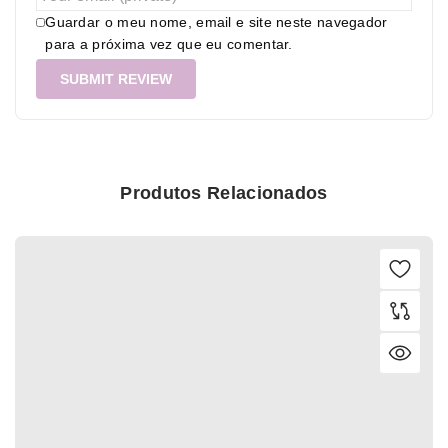
Guardar o meu nome, email e site neste navegador
para a próxima vez que eu comentar.
Produtos Relacionados