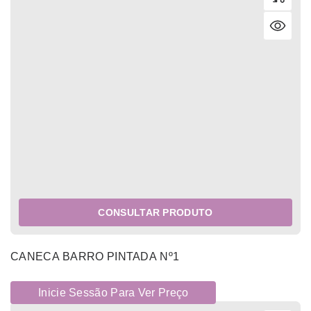
CONSULTAR PRODUTO
CANECA BARRO PINTADA Nº1
Inicie Sessão Para Ver Preço