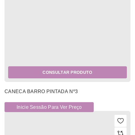
CONSULTAR PRODUTO
CANECA BARRO PINTADA Nº3
Inicie Sessão Para Ver Preço