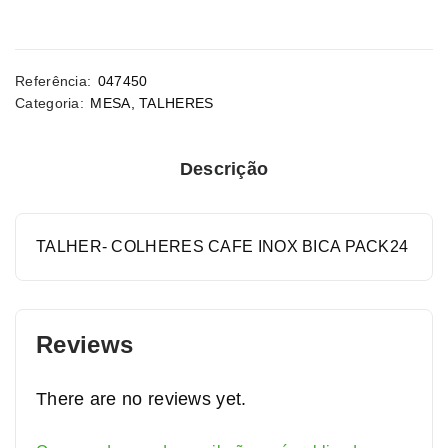
Referência:
047450
Categoria:
MESA
,
TALHERES
Descrição
TALHER- COLHERES CAFE INOX BICA PACK24
Reviews
There are no reviews yet.