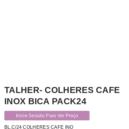
TALHER- COLHERES CAFE
INOX BICA PACK24
Inicie Sessão Para Ver Preço
BL.C/24 COLHERES CAFE INO