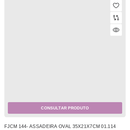
CONSULTAR PRODUTO
FJCM 144- ASSADEIRA OVAL 35X21X7CM 01.114