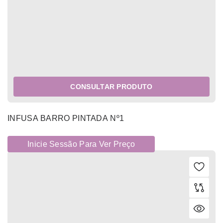
CONSULTAR PRODUTO
INFUSA BARRO PINTADA Nº1
Inicie Sessão Para Ver Preço