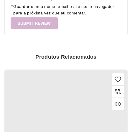
Guardar o meu nome, email e site neste navegador
para a próxima vez que eu comentar.
Produtos Relacionados