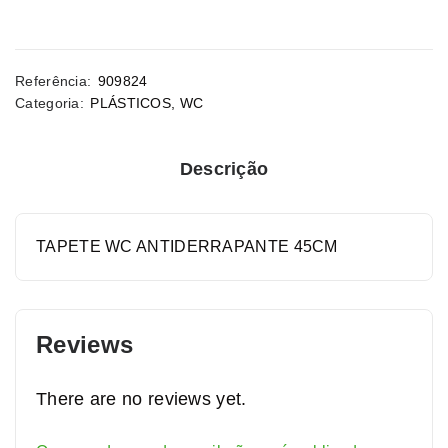
Referência:
909824
Categoria:
PLÁSTICOS
,
WC
Descrição
TAPETE WC ANTIDERRAPANTE 45CM
Reviews
There are no reviews yet.