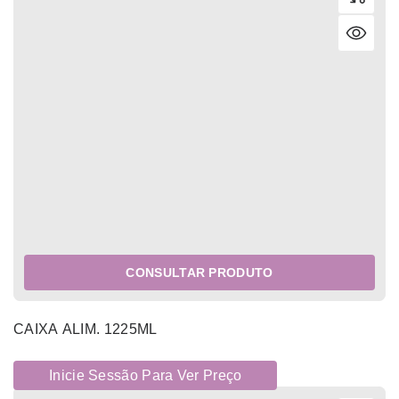
CONSULTAR PRODUTO
CAIXA ALIM. 1225ML
Inicie Sessão Para Ver Preço