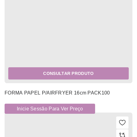
CONSULTAR PRODUTO
FORMA PAPEL P/AIRFRYER 16cm PACK100
Inicie Sessão Para Ver Preço