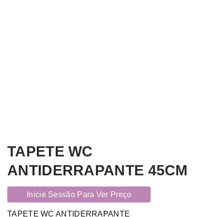
TAPETE WC
ANTIDERRAPANTE 45CM
Inicie Sessão Para Ver Preço
TAPETE WC ANTIDERRAPANTE