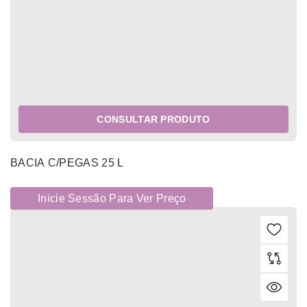
CONSULTAR PRODUTO
BACIA C/PEGAS 25 L
Inicie Sessão Para Ver Preço