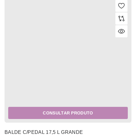
CONSULTAR PRODUTO
BALDE C/PEDAL 17,5 L GRANDE