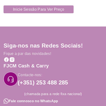
Inicie Sessão Para Ver Preço
Siga-nos nas Redes Sociais!
Fique a par das novidades!
FJCM Cash & Carry
Contacte-nos:
(+351) 253 488 285
(chamada para a rede fixa nacional)
Fale connosco no WhatsApp