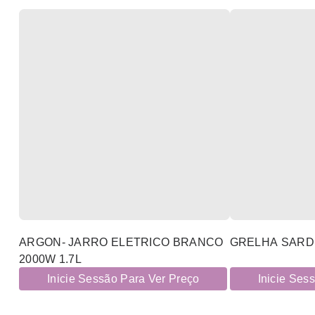
ARGON- JARRO ELETRICO BRANCO
GRELHA SARDI
2000W 1.7L
Inicie Sessão Para Ver Preço
Inicie Ses