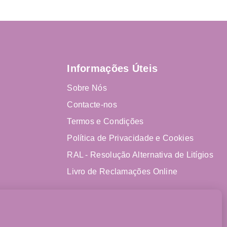
Informações Úteis
Sobre Nós
Contacte-nos
Termos e Condições
Política de Privacidade e Cookies
RAL - Resolução Alternativa de Litígios
Livro de Reclamações Online