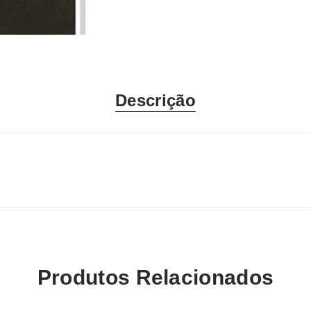
Descrição
Produtos Relacionados