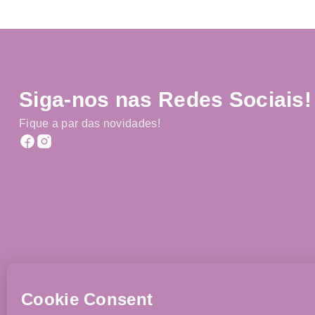
Siga-nos nas Redes Sociais!
Fique a par das novidades!