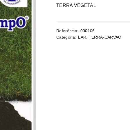
TERRA VEGETAL
Referência:
000106
Categoria:
LAR
,
TERRA-CARVAO