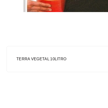
TERRA VEGETAL 10LITRO