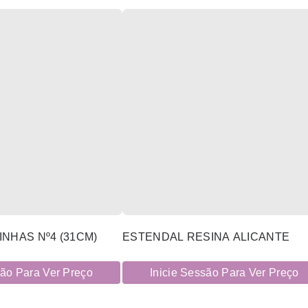
NHAS Nº4 (31CM)
ESTENDAL RESINA ALICANTE
são Para Ver Preço
Inicie Sessão Para Ver Preço