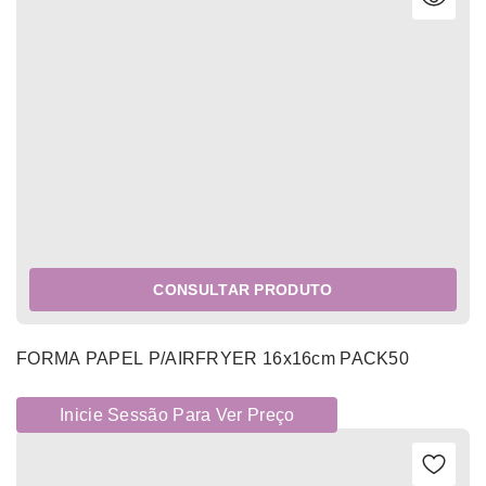
CONSULTAR PRODUTO
FORMA PAPEL P/AIRFRYER 16x16cm PACK50
Inicie Sessão Para Ver Preço