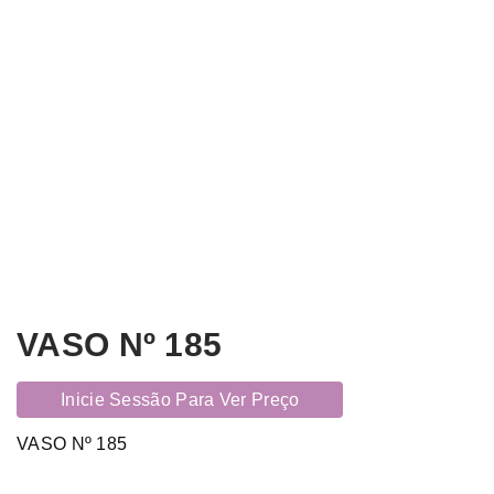
VASO Nº 185
Inicie Sessão Para Ver Preço
VASO Nº 185