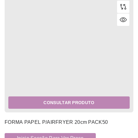
CONSULTAR PRODUTO
FORMA PAPEL P/AIRFRYER 20cm PACK50