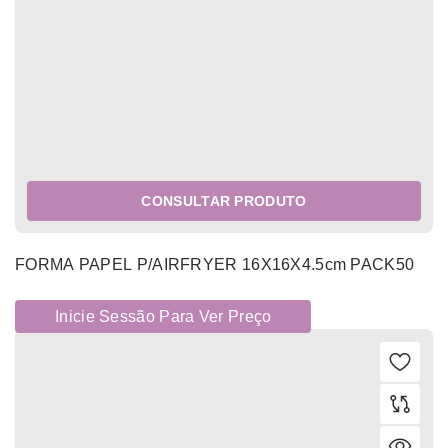
CONSULTAR PRODUTO
FORMA PAPEL P/AIRFRYER 16X16X4.5cm PACK50
Inicie Sessão Para Ver Preço