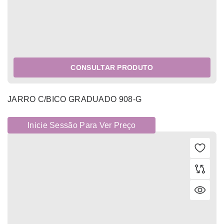
CONSULTAR PRODUTO
JARRO C/BICO GRADUADO 908-G
Inicie Sessão Para Ver Preço