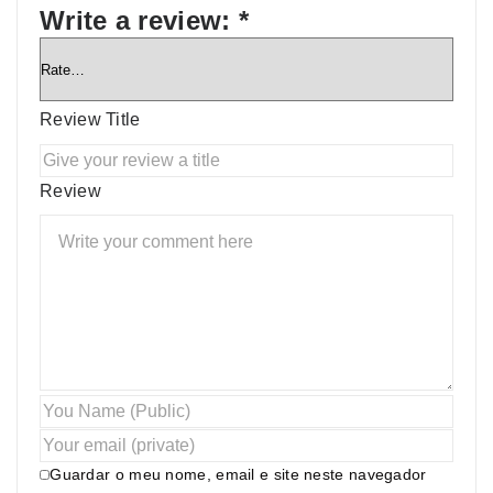
Write a review:
*
Review Title
Review
Guardar o meu nome, email e site neste navegador