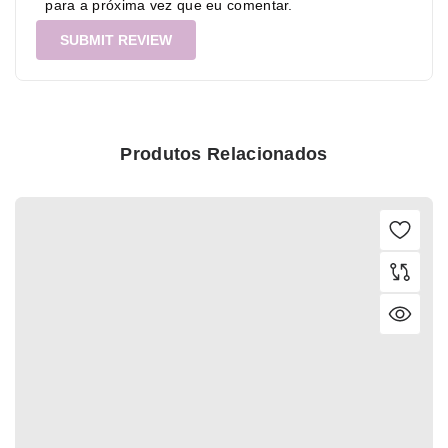
para a próxima vez que eu comentar.
Produtos Relacionados