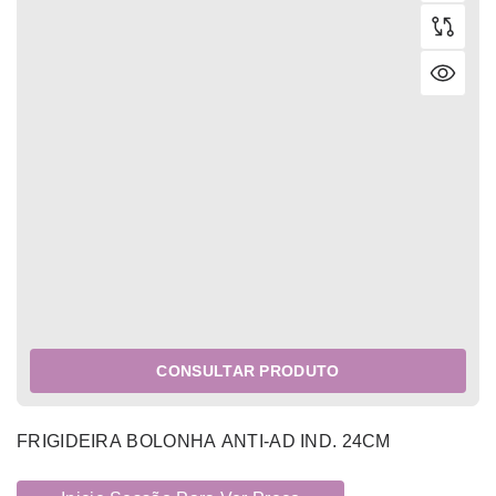
CONSULTAR PRODUTO
FRIGIDEIRA BOLONHA ANTI-AD IND. 24CM