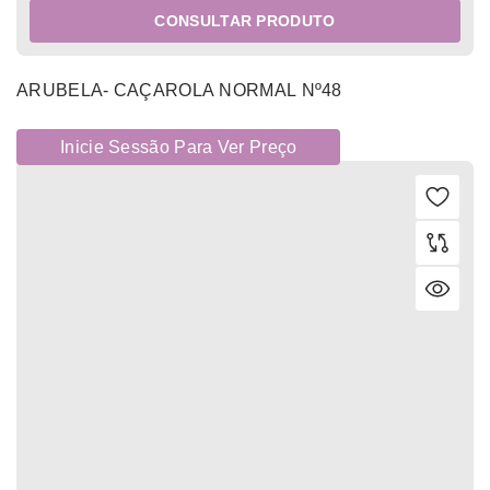
CONSULTAR PRODUTO
ARUBELA- CAÇAROLA NORMAL Nº48
Inicie Sessão Para Ver Preço