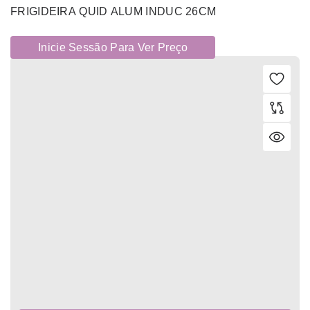
FRIGIDEIRA QUID ALUM INDUC 26CM
Inicie Sessão Para Ver Preço