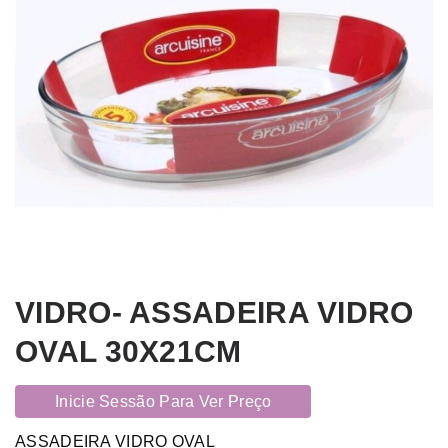
VIDRO- ASSADEIRA VIDRO
OVAL 30X21CM
Inicie Sessão Para Ver Preço
ASSADEIRA VIDRO OVAL