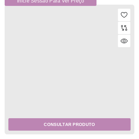
Inicie Sessão Para Ver Preço
CONSULTAR PRODUTO