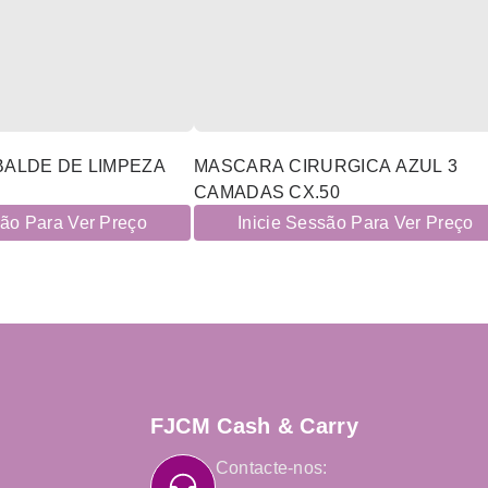
BALDE DE LIMPEZA
MASCARA CIRURGICA AZUL 3
CAMADAS CX.50
são Para Ver Preço
Inicie Sessão Para Ver Preço
FJCM Cash & Carry
Contacte-nos: