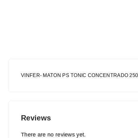
VINFER- MATON PS TONIC CONCENTRADO 250
Reviews
There are no reviews yet.