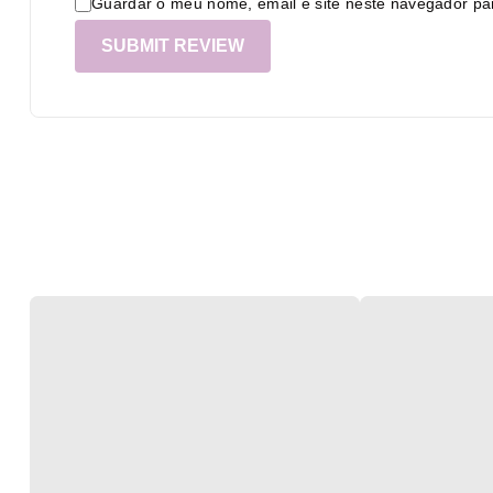
Guardar o meu nome, email e site neste navegador pa