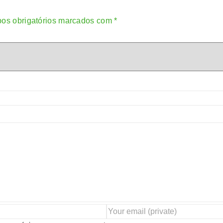
os obrigatórios marcados com
*