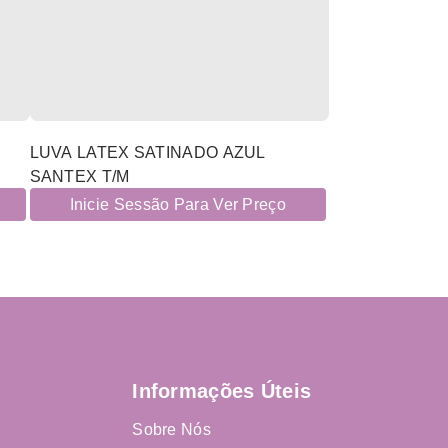
LUVA LATEX SATINADO AZUL
SANTEX T/M
Inicie Sessão Para Ver Preço
Informações Úteis
Sobre Nós