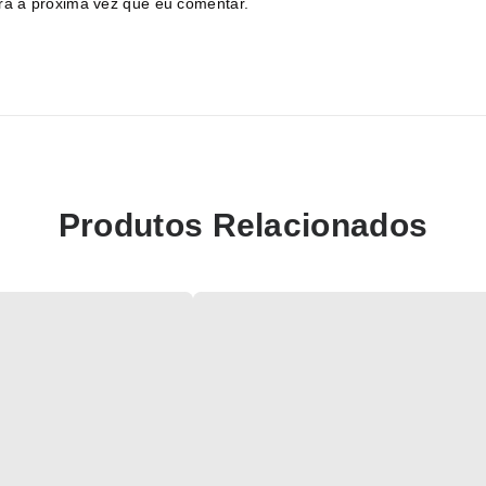
ra a próxima vez que eu comentar.
Produtos Relacionados