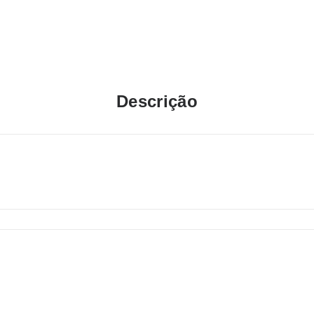
Descrição