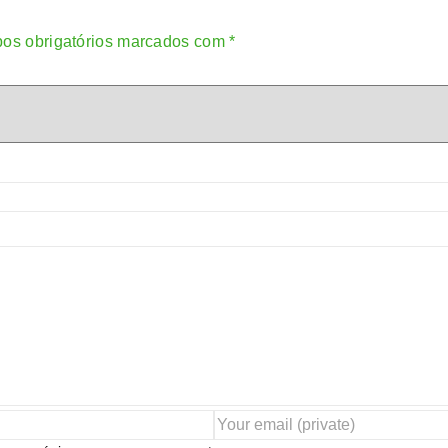
os obrigatórios marcados com
*