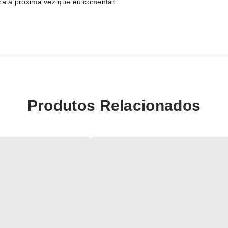
ra a próxima vez que eu comentar.
Produtos Relacionados