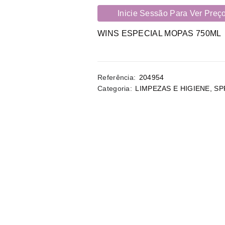
Inicie Sessão Para Ver Preç
WINS ESPECIAL MOPAS 750ML
Referência:
204954
Categoria:
LIMPEZAS E HIGIENE
,
SP