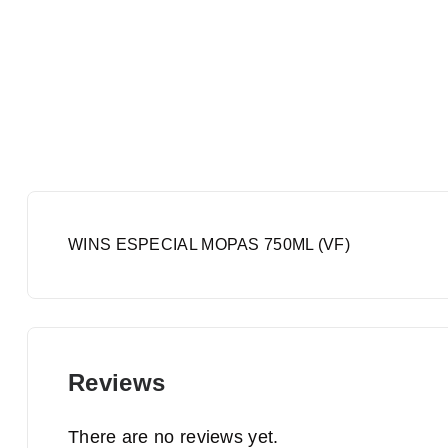
WINS ESPECIAL MOPAS 750ML (VF)
Reviews
There are no reviews yet.