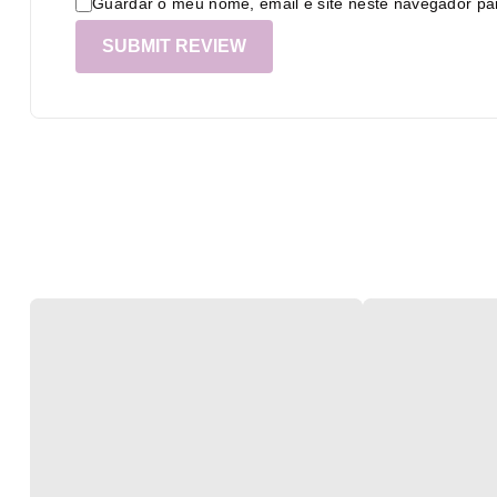
Guardar o meu nome, email e site neste navegador pa