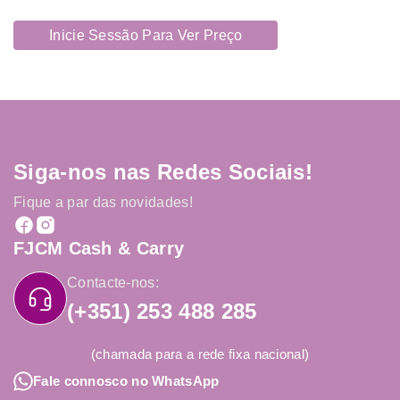
Inicie Sessão Para Ver Preço
Siga-nos nas Redes Sociais!
Fique a par das novidades!
FJCM Cash & Carry
Contacte-nos:
(+351) 253 488 285
(chamada para a rede fixa nacional)
Fale connosco no WhatsApp