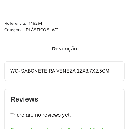
Referência:
446264
Categoria:
PLÁSTICOS
,
WC
Descrição
WC- SABONETEIRA VENEZA 12X8.7X2.5CM
Reviews
There are no reviews yet.