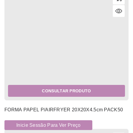
CONSULTAR PRODUTO
FORMA PAPEL P/AIRFRYER 20X20X4.5cm PACK50
Inicie Sessão Para Ver Preço