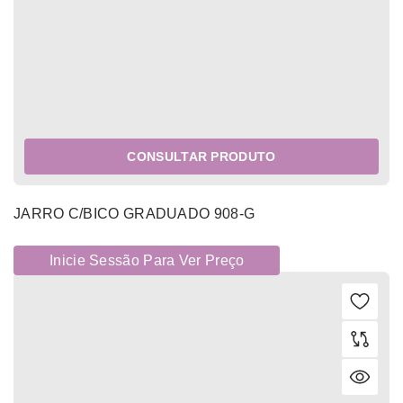
CONSULTAR PRODUTO
JARRO C/BICO GRADUADO 908-G
Inicie Sessão Para Ver Preço