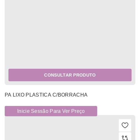
CONSULTAR PRODUTO
PA LIXO PLASTICA C/BORRACHA
Inicie Sessão Para Ver Preço