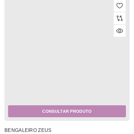
CONSULTAR PRODUTO
BENGALEIRO ZEUS