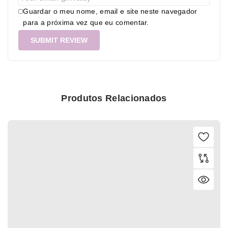
Guardar o meu nome, email e site neste navegador
para a próxima vez que eu comentar.
Produtos Relacionados