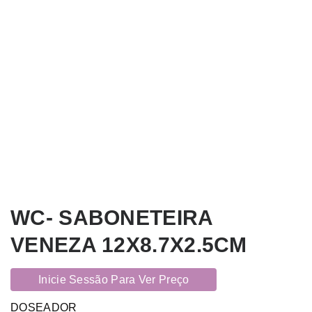
WC- SABONETEIRA
VENEZA 12X8.7X2.5CM
Inicie Sessão Para Ver Preço
DOSEADOR