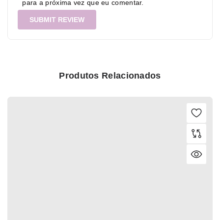
para a próxima vez que eu comentar.
Produtos Relacionados