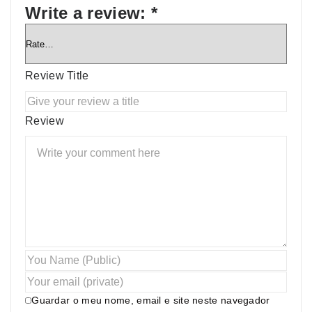
Write a review:
*
Review Title
Review
Guardar o meu nome, email e site neste navegador