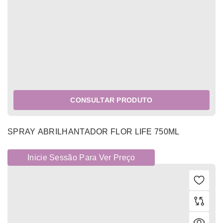
CONSULTAR PRODUTO
SPRAY ABRILHANTADOR FLOR LIFE 750ML
Inicie Sessão Para Ver Preço