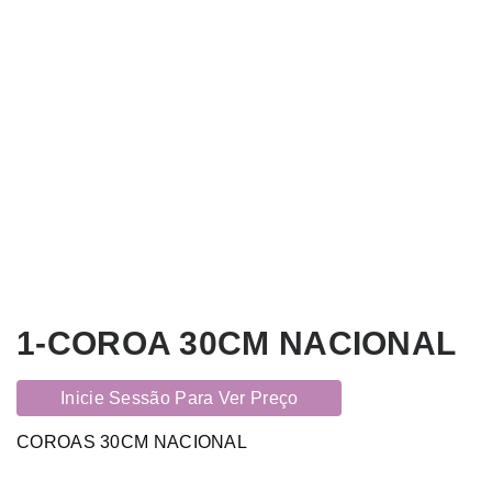
1-COROA 30CM NACIONAL
Inicie Sessão Para Ver Preço
COROAS 30CM NACIONAL