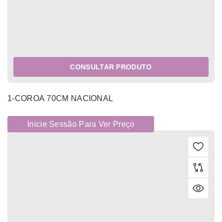
CONSULTAR PRODUTO
1-COROA 70CM NACIONAL
Inicie Sessão Para Ver Preço