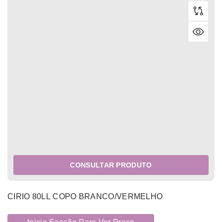
CONSULTAR PRODUTO
CIRIO 80LL COPO BRANCO/VERMELHO