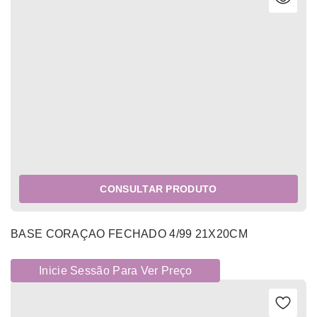
CONSULTAR PRODUTO
BASE CORAÇAO FECHADO 4/99 21X20CM
Inicie Sessão Para Ver Preço