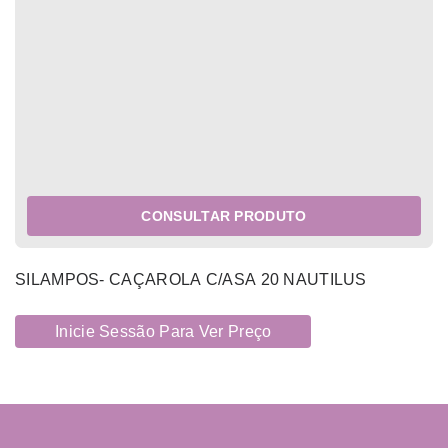
CONSULTAR PRODUTO
SILAMPOS- CAÇAROLA C/ASA 20 NAUTILUS
Inicie Sessão Para Ver Preço