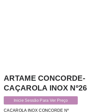
ARTAME CONCORDE-
CAÇAROLA INOX Nº26
Inicie Sessão Para Ver Preço
CAÇAROLA INOX CONCORDE Nº