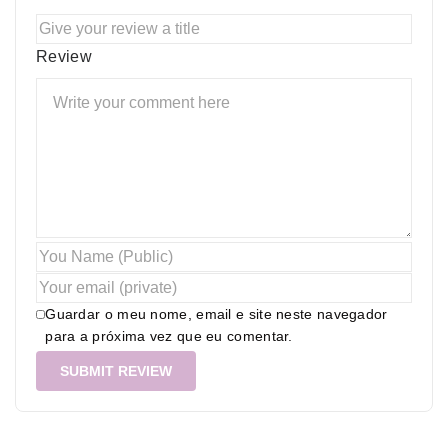
Review
Guardar o meu nome, email e site neste navegador
para a próxima vez que eu comentar.