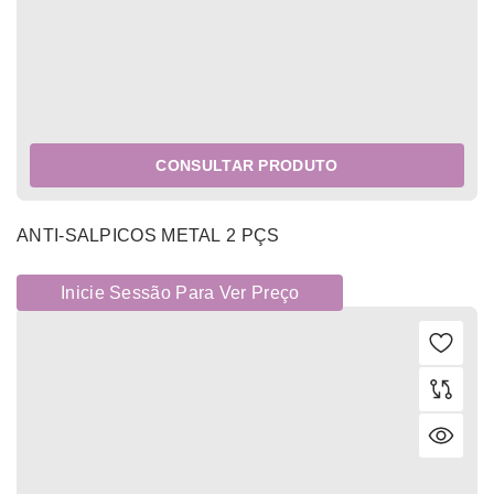
CONSULTAR PRODUTO
ANTI-SALPICOS METAL 2 PÇS
Inicie Sessão Para Ver Preço