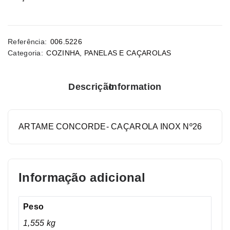
Referência:
006.5226
Categoria:
COZINHA
,
PANELAS E CAÇAROLAS
Descrição
Information
ARTAME CONCORDE- CAÇAROLA INOX Nº26
Informação adicional
Peso
1,555 kg