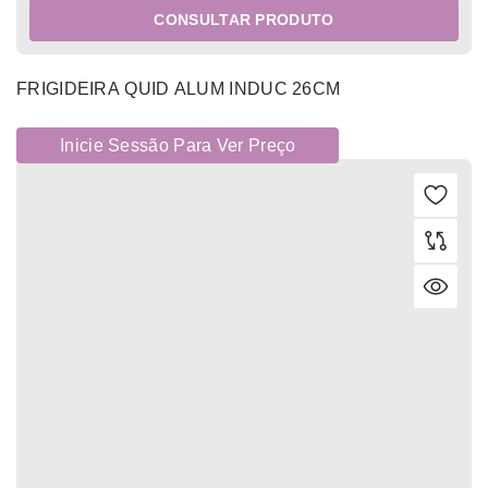
CONSULTAR PRODUTO
FRIGIDEIRA QUID ALUM INDUC 26CM
Inicie Sessão Para Ver Preço