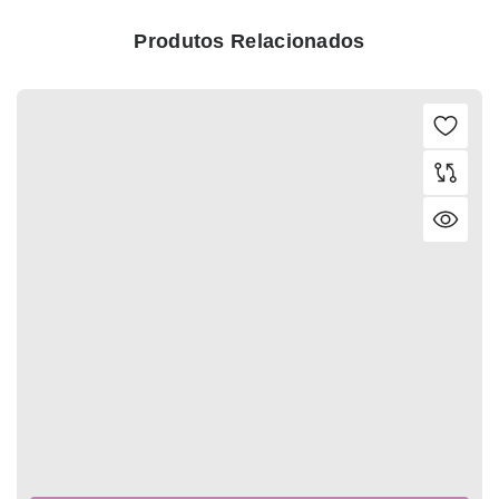
Produtos Relacionados