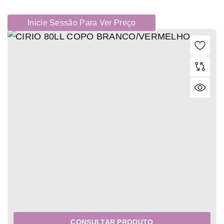
Inicie Sessão Para Ver Preço
CONSULTAR PRODUTO