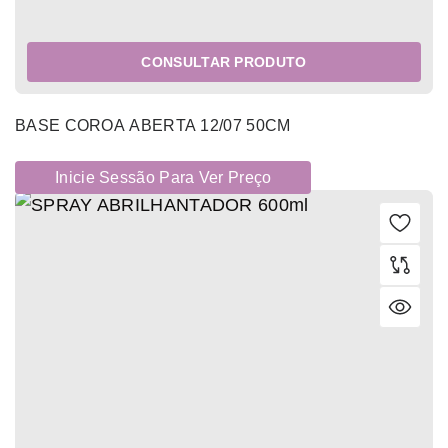
CONSULTAR PRODUTO
BASE COROA ABERTA 12/07 50CM
Inicie Sessão Para Ver Preço