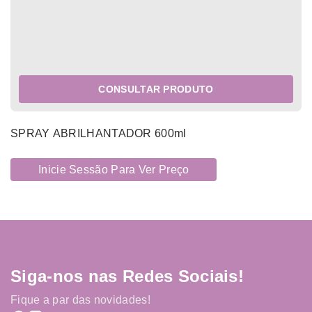
CONSULTAR PRODUTO
SPRAY ABRILHANTADOR 600ml
Inicie Sessão Para Ver Preço
Siga-nos nas Redes Sociais!
Fique a par das novidades!