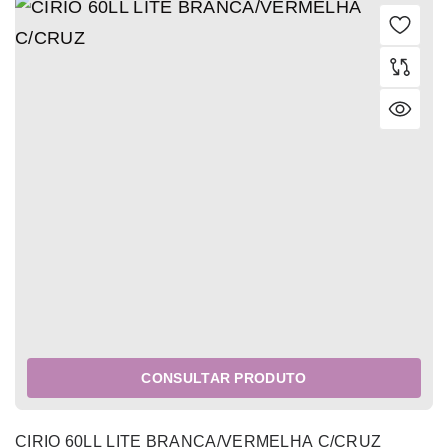
CONSULTAR PRODUTO
CIRIO 60LL LITE BRANCA/VERMELHA C/CRUZ