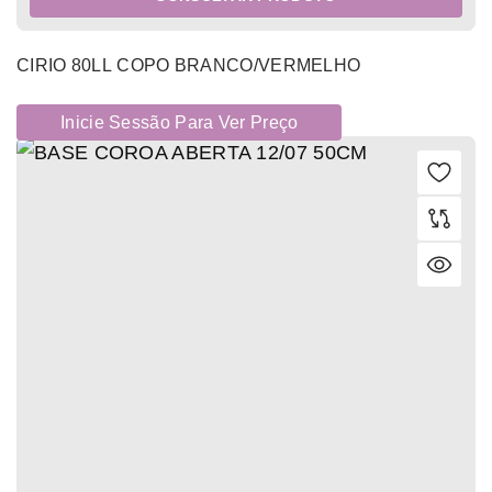
CIRIO 80LL COPO BRANCO/VERMELHO
Inicie Sessão Para Ver Preço