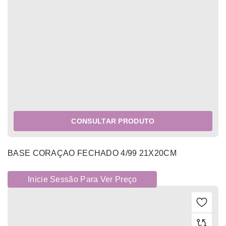
CONSULTAR PRODUTO
BASE CORAÇAO FECHADO 4/99 21X20CM
Inicie Sessão Para Ver Preço