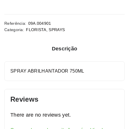
Referência:
09A.004901
Categoria:
FLORISTA
,
SPRAYS
Descrição
SPRAY ABRILHANTADOR 750ML
Reviews
There are no reviews yet.