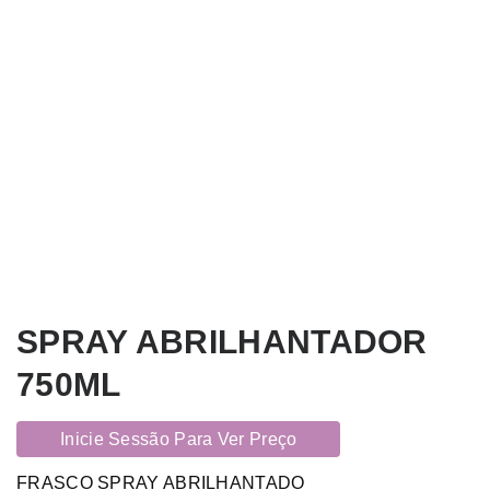
SPRAY ABRILHANTADOR
750ML
Inicie Sessão Para Ver Preço
FRASCO SPRAY ABRILHANTADO