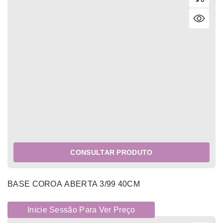
CONSULTAR PRODUTO
BASE COROA ABERTA 3/99 40CM
Inicie Sessão Para Ver Preço