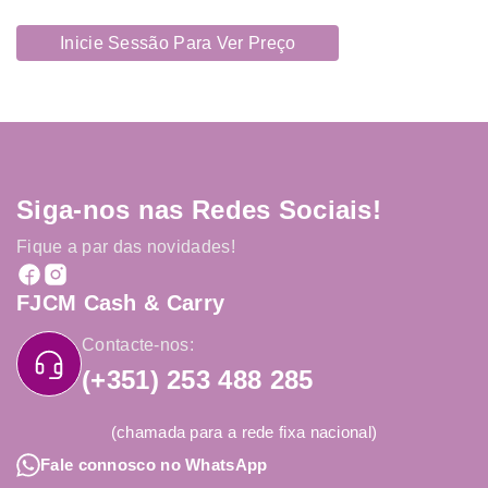
Inicie Sessão Para Ver Preço
Siga-nos nas Redes Sociais!
Fique a par das novidades!
FJCM Cash & Carry
Contacte-nos:
(+351) 253 488 285
(chamada para a rede fixa nacional)
Fale connosco no WhatsApp