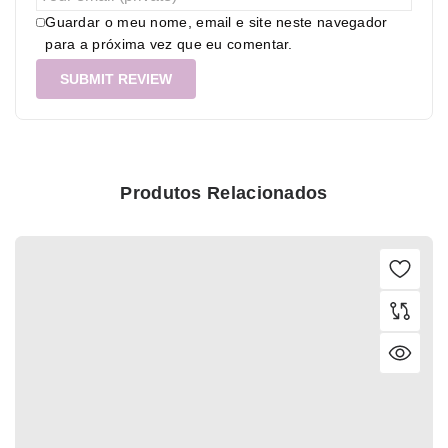
Guardar o meu nome, email e site neste navegador
para a próxima vez que eu comentar.
Produtos Relacionados