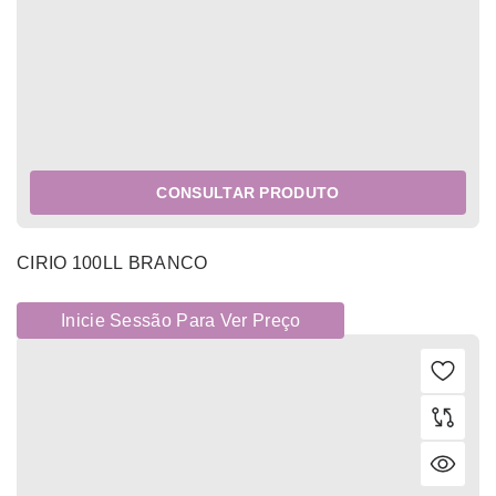
CONSULTAR PRODUTO
CIRIO 100LL BRANCO
Inicie Sessão Para Ver Preço