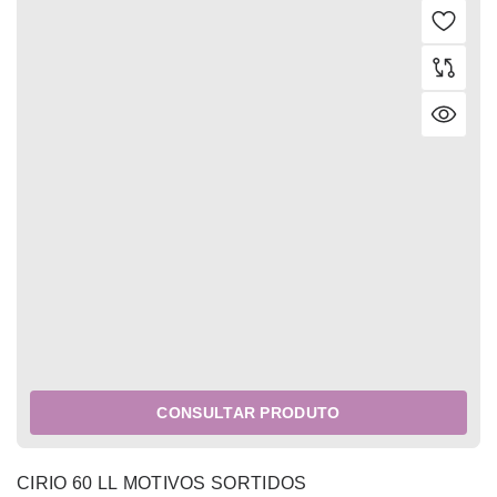
CONSULTAR PRODUTO
CIRIO 60 LL MOTIVOS SORTIDOS